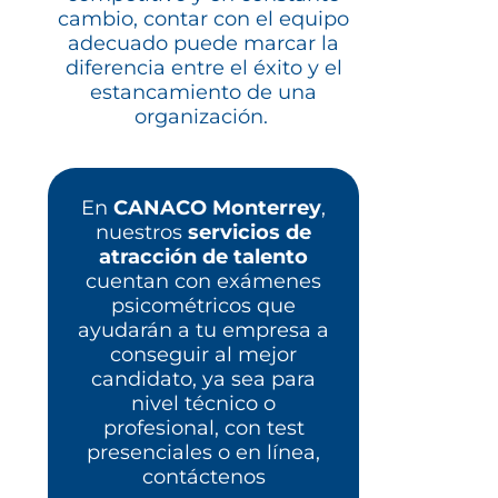
cambio, contar con el equipo
adecuado puede marcar la
diferencia entre el éxito y el
estancamiento de una
organización.
En
CANACO Monterrey
,
nuestros
servicios de
atracción de talento
cuentan con exámenes
psicométricos que
ayudarán a tu empresa a
conseguir al mejor
candidato, ya sea para
nivel técnico o
profesional, con test
presenciales o en línea,
contáctenos