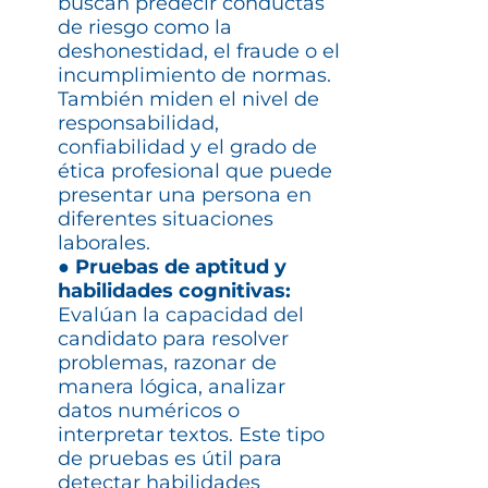
buscan predecir conductas
de riesgo como la
deshonestidad, el fraude o el
incumplimiento de normas.
También miden el nivel de
responsabilidad,
confiabilidad y el grado de
ética profesional que puede
presentar una persona en
diferentes situaciones
laborales.
● Pruebas de aptitud y
habilidades cognitivas:
Evalúan la capacidad del
candidato para resolver
problemas, razonar de
manera lógica, analizar
datos numéricos o
interpretar textos. Este tipo
de pruebas es útil para
detectar habilidades