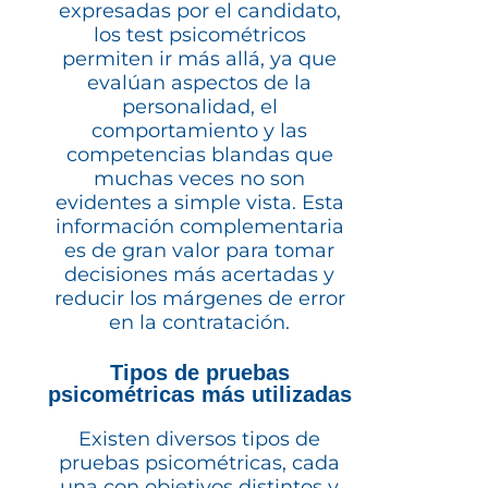
expresadas por el candidato,
los test psicométricos
permiten ir más allá, ya que
evalúan aspectos de la
personalidad, el
comportamiento y las
competencias blandas que
muchas veces no son
evidentes a simple vista. Esta
información complementaria
es de gran valor para tomar
decisiones más acertadas y
reducir los márgenes de error
en la contratación.
Tipos de pruebas
psicométricas más utilizadas
Existen diversos tipos de
pruebas psicométricas, cada
una con objetivos distintos y