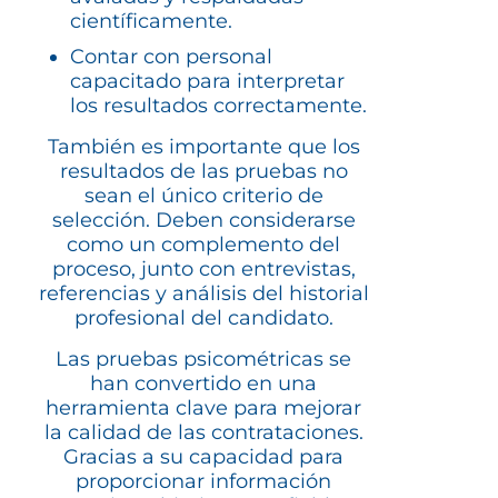
científicamente.
Contar con personal
capacitado para interpretar
los resultados correctamente.
También es importante que los
resultados de las pruebas no
sean el único criterio de
selección. Deben considerarse
como un complemento del
proceso, junto con entrevistas,
referencias y análisis del historial
profesional del candidato.
Las pruebas psicométricas se
han convertido en una
herramienta clave para mejorar
la calidad de las contrataciones.
Gracias a su capacidad para
proporcionar información