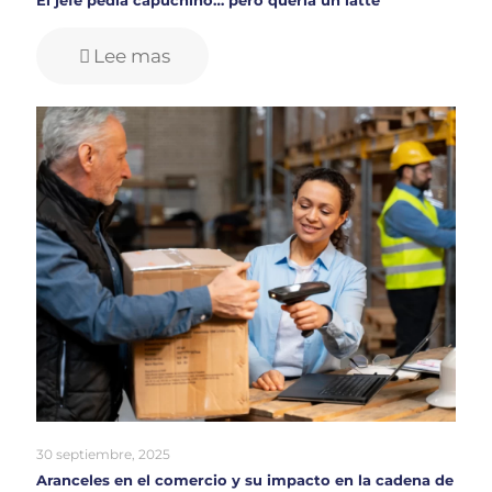
Lee mas
30 septiembre, 2025
Aranceles en el comercio y su impacto en la cadena de