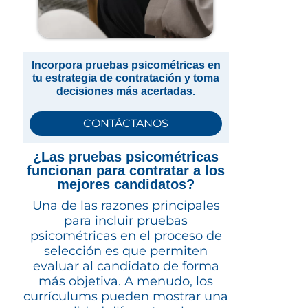
Incorpora pruebas psicométricas en
tu estrategia de contratación y toma
decisiones más acertadas.
CONTÁCTANOS
¿Las pruebas psicométricas
funcionan para contratar a los
mejores candidatos?
Una de las razones principales
para incluir pruebas
psicométricas en el proceso de
selección es que permiten
evaluar al candidato de forma
más objetiva. A menudo, los
currículums pueden mostrar una