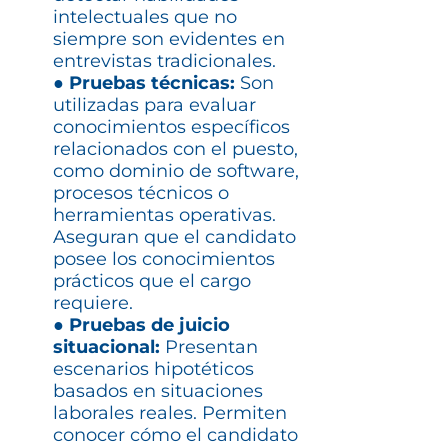
intelectuales que no
siempre son evidentes en
entrevistas tradicionales.
● Pruebas técnicas:
Son
utilizadas para evaluar
conocimientos específicos
relacionados con el puesto,
como dominio de software,
procesos técnicos o
herramientas operativas.
Aseguran que el candidato
posee los conocimientos
prácticos que el cargo
requiere.
● Pruebas de juicio
situacional:
Presentan
escenarios hipotéticos
basados en situaciones
laborales reales. Permiten
conocer cómo el candidato