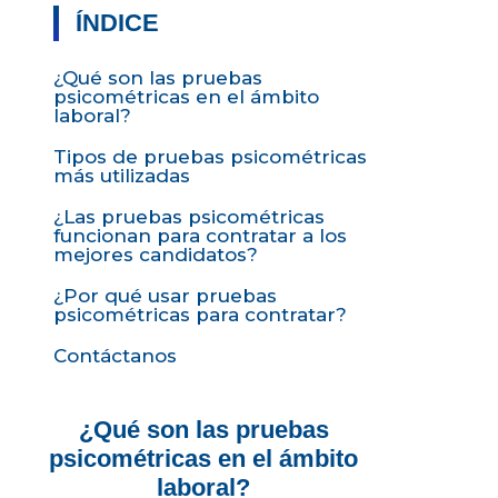
ÍNDICE
¿Qué son las pruebas
psicométricas en el ámbito
laboral?
Tipos de pruebas psicométricas
más utilizadas
¿Las pruebas psicométricas
funcionan para contratar a los
mejores candidatos?
¿Por qué usar pruebas
psicométricas para contratar?
Contáctanos
¿Qué son las pruebas
psicométricas en el ámbito
laboral?