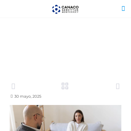
30 mayo, 2025