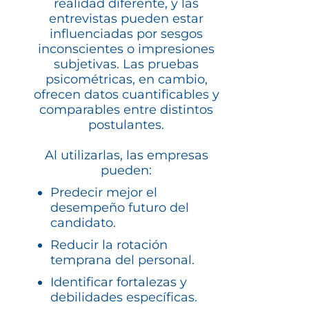
realidad diferente, y las
entrevistas pueden estar
influenciadas por sesgos
inconscientes o impresiones
subjetivas. Las pruebas
psicométricas, en cambio,
ofrecen datos cuantificables y
comparables entre distintos
postulantes.
Al utilizarlas, las empresas
pueden:
Predecir mejor el
desempeño futuro del
candidato.
Reducir la rotación
temprana del personal.
Identificar fortalezas y
debilidades específicas.