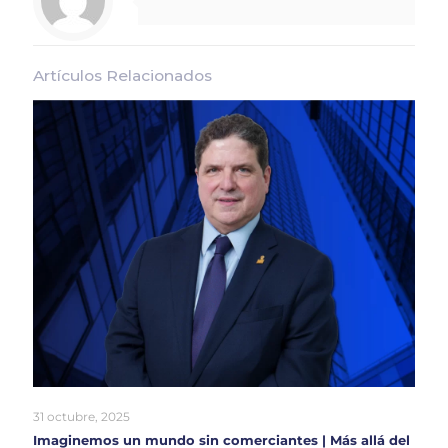
Artículos Relacionados
31 octubre, 2025
Imaginemos un mundo sin comerciantes | Más allá del