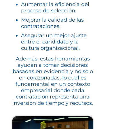
Aumentar la eficiencia del
proceso de selección.
Mejorar la calidad de las
contrataciones.
Asegurar un mejor ajuste
entre el candidato y la
cultura organizacional.
Además, estas herramientas
ayudan a tomar decisiones
basadas en evidencia y no solo
en corazonadas, lo cual es
fundamental en un contexto
empresarial donde cada
contratación representa una
inversión de tiempo y recursos.