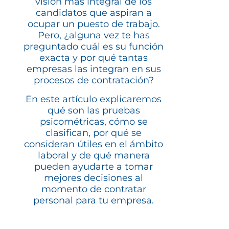
visión más integral de los
candidatos que aspiran a
ocupar un puesto de trabajo.
Pero, ¿alguna vez te has
preguntado cuál es su función
exacta y por qué tantas
empresas las integran en sus
procesos de contratación?
En este artículo explicaremos
qué son las pruebas
psicométricas, cómo se
clasifican, por qué se
consideran útiles en el ámbito
laboral y de qué manera
pueden ayudarte a tomar
mejores decisiones al
momento de contratar
personal para tu empresa.