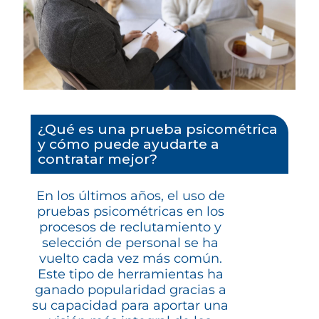
¿Qué es una prueba psicométrica
y cómo puede ayudarte a
contratar mejor?
En los últimos años, el uso de
pruebas psicométricas en los
procesos de reclutamiento y
selección de personal se ha
vuelto cada vez más común.
Este tipo de herramientas ha
ganado popularidad gracias a
su capacidad para aportar una