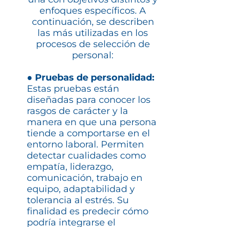
enfoques específicos. A
continuación, se describen
las más utilizadas en los
procesos de selección de
personal:
●
Pruebas de personalidad:
Estas pruebas están
diseñadas para conocer los
rasgos de carácter y la
manera en que una persona
tiende a comportarse en el
entorno laboral. Permiten
detectar cualidades como
empatía, liderazgo,
comunicación, trabajo en
equipo, adaptabilidad y
tolerancia al estrés. Su
finalidad es predecir cómo
podría integrarse el