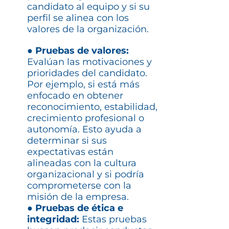
candidato al equipo y si su
perfil se alinea con los
valores de la organización.
● Pruebas de valores:
Evalúan las motivaciones y
prioridades del candidato.
Por ejemplo, si está más
enfocado en obtener
reconocimiento, estabilidad,
crecimiento profesional o
autonomía. Esto ayuda a
determinar si sus
expectativas están
alineadas con la cultura
organizacional y si podría
comprometerse con la
misión de la empresa.
●
Pruebas de ética e
integridad:
Estas pruebas