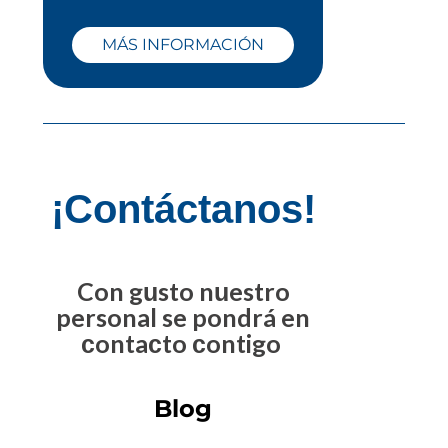
MÁS INFORMACIÓN
¡Contáctanos!
Con gusto nuestro
personal se pondrá en
contacto contigo
Blog