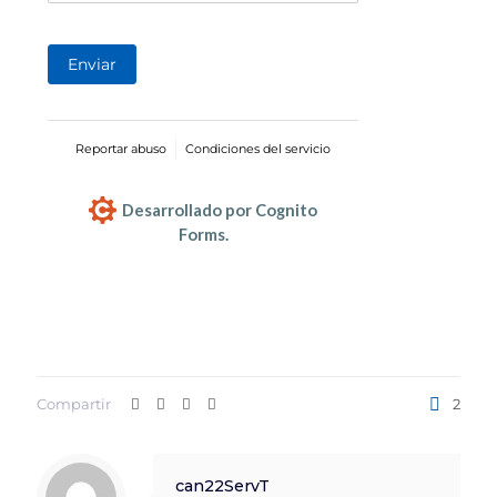
Enviar
Reportar abuso
Condiciones del servicio
Desarrollado por Cognito
Forms.
Compartir
2
can22ServT