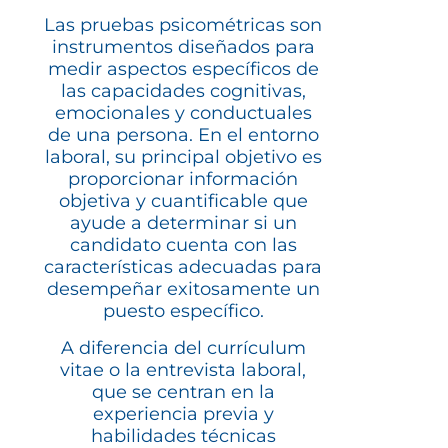
Las pruebas psicométricas son
instrumentos diseñados para
medir aspectos específicos de
las capacidades cognitivas,
emocionales y conductuales
de una persona. En el entorno
laboral, su principal objetivo es
proporcionar información
objetiva y cuantificable que
ayude a determinar si un
candidato cuenta con las
características adecuadas para
desempeñar exitosamente un
puesto específico.
A diferencia del currículum
vitae o la entrevista laboral,
que se centran en la
experiencia previa y
habilidades técnicas