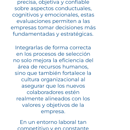
precisa, objetiva y confiable
sobre aspectos conductuales,
cognitivos y emocionales, estas
evaluaciones permiten a las
empresas tomar decisiones más
fundamentadas y estratégicas.
Integrarlas de forma correcta
en los procesos de selección
no solo mejora la eficiencia del
área de recursos humanos,
sino que también fortalece la
cultura organizacional al
asegurar que los nuevos
colaboradores estén
realmente alineados con los
valores y objetivos de la
empresa.
En un entorno laboral tan
competitivo y en constante