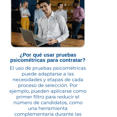
¿Por qué usar pruebas
psicométricas para contratar?
El uso de pruebas psicométricas
puede adaptarse a las
necesidades y etapas de cada
proceso de selección. Por
ejemplo, pueden aplicarse como
primer filtro para reducir el
número de candidatos, como
una herramienta
complementaria durante las