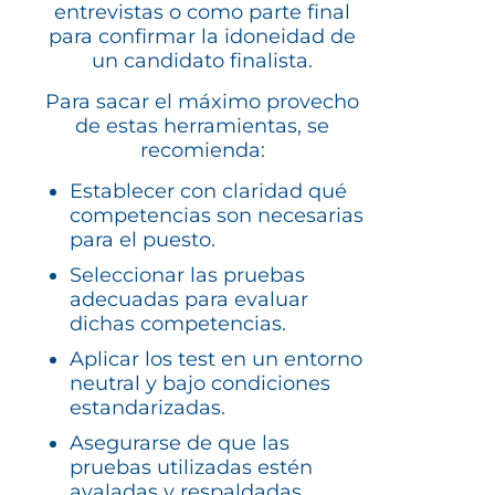
entrevistas o como parte final
para confirmar la idoneidad de
un candidato finalista.
Para sacar el máximo provecho
de estas herramientas, se
recomienda:
Establecer con claridad qué
competencias son necesarias
para el puesto.
Seleccionar las pruebas
adecuadas para evaluar
dichas competencias.
Aplicar los test en un entorno
neutral y bajo condiciones
estandarizadas.
Asegurarse de que las
pruebas utilizadas estén
avaladas y respaldadas