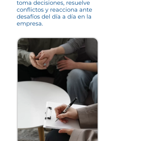
toma decisiones, resuelve
conflictos y reacciona ante
desafíos del día a día en la
empresa.