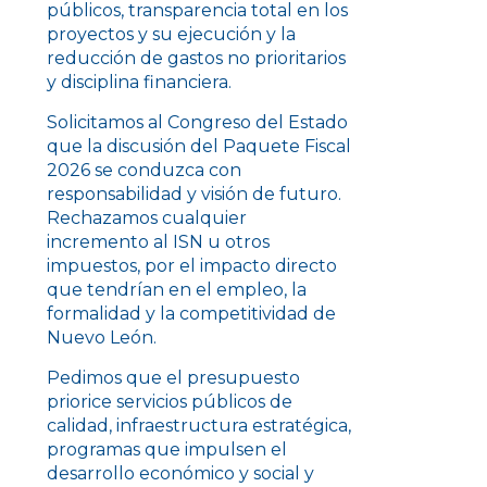
públicos, transparencia total en los
proyectos y su ejecución y la
reducción de gastos no prioritarios
y disciplina financiera.
Solicitamos al Congreso del Estado
que la discusión del Paquete Fiscal
2026 se conduzca con
responsabilidad y visión de futuro.
Rechazamos cualquier
incremento al ISN u otros
impuestos, por el impacto directo
que tendrían en el empleo, la
formalidad y la competitividad de
Nuevo León.
Pedimos que el presupuesto
priorice servicios públicos de
calidad, infraestructura estratégica,
programas que impulsen el
desarrollo económico y social y