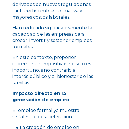
derivados de nuevas regulaciones.
● Incertidumbre normativa y
mayores costos laborales.
Han reducido significativamente la
capacidad de las empresas para
crecer, invertir y sostener empleos
formales.
En este contexto, proponer
incrementos impositivos no solo es
inoportuno, sino contrario al
interés público y al bienestar de las
familias.
Impacto directo en la
generación de empleo
El empleo formal ya muestra
señales de desaceleración:
● La creación de empleo en