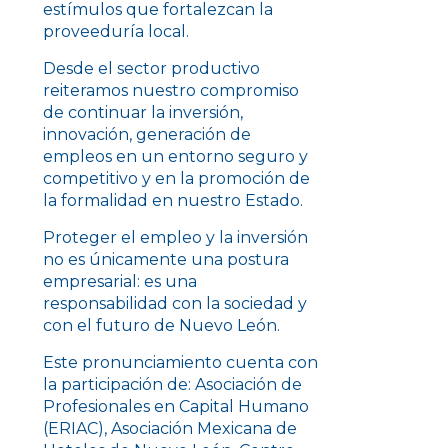
estímulos que fortalezcan la
proveeduría local.
Desde el sector productivo
reiteramos nuestro compromiso
de continuar la inversión,
innovación, generación de
empleos en un entorno seguro y
competitivo y en la promoción de
la formalidad en nuestro Estado.
Proteger el empleo y la inversión
no es únicamente una postura
empresarial: es una
responsabilidad con la sociedad y
con el futuro de Nuevo León.
Este pronunciamiento cuenta con
la participación de: Asociación de
Profesionales en Capital Humano
(ERIAC), Asociación Mexicana de