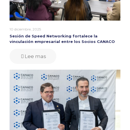
10 diciembre, 2025
Sesión de Speed Networking fortalece la
vinculación empresarial entre los Socios CANACO
Lee mas