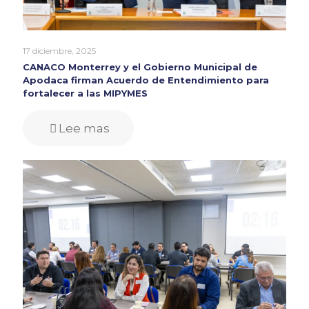
17 diciembre, 2025
CANACO Monterrey y el Gobierno Municipal de
Apodaca firman Acuerdo de Entendimiento para
fortalecer a las MIPYMES
Lee mas