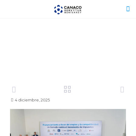
4 diciembre, 2025