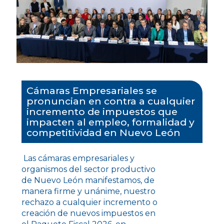
Cámaras Empresariales se
pronuncian en contra a cualquier
incremento de impuestos que
impacten al empleo, formalidad y
competitividad en Nuevo León
Las cámaras empresariales y
organismos del sector productivo
de Nuevo León manifestamos, de
manera firme y unánime, nuestro
rechazo a cualquier incremento o
creación de nuevos impuestos en