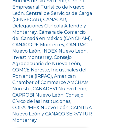
Hoteles de Nuevo León, Centro
Empresarial Turístico de Nuevo
León, Central de Servicios de Carga
(CENSECAR), CANACAR,
Delegaciones Citrícola Allende y
Monterrey, Cámara de Comercio
del Canadá en México (CANCHAM),
CANACOPE Monterrey, CANIRAC
Nuevo León, INDEX Nuevo León,
Invest Monterrey, Consejo
Agropecuario de Nuevo León,
COMCE Noreste, Industriales del
Poniente (IRPAC), American
Chamber of Commerce AMCHAM
Noreste, CANADEVI Nuevo León,
CAPROBI Nuevo León, Consejo
Cívico de las Instituciones,
COPARMEX Nuevo León, CAINTRA
Nuevo León y CANACO SERVYTUR
Monterrey.