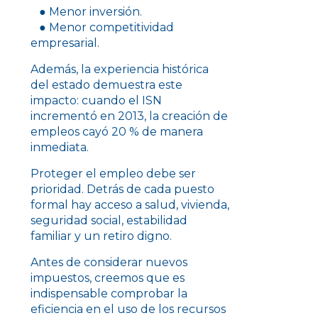
● Menor inversión.
● Menor competitividad
empresarial.
Además, la experiencia histórica
del estado demuestra este
impacto: cuando el ISN
incrementó en 2013, la creación de
empleos cayó 20 % de manera
inmediata.
Proteger el empleo debe ser
prioridad. Detrás de cada puesto
formal hay acceso a salud, vivienda,
seguridad social, estabilidad
familiar y un retiro digno.
Antes de considerar nuevos
impuestos, creemos que es
indispensable comprobar la
eficiencia en el uso de los recursos