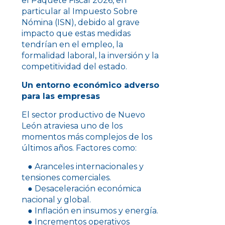
el Paquete Fiscal 2026, en
particular al Impuesto Sobre
Nómina (ISN), debido al grave
impacto que estas medidas
tendrían en el empleo, la
formalidad laboral, la inversión y la
competitividad del estado.
Un entorno económico adverso
para las empresas
El sector productivo de Nuevo
León atraviesa uno de los
momentos más complejos de los
últimos años. Factores como:
● Aranceles internacionales y
tensiones comerciales.
● Desaceleración económica
nacional y global.
● Inflación en insumos y energía.
● Incrementos operativos