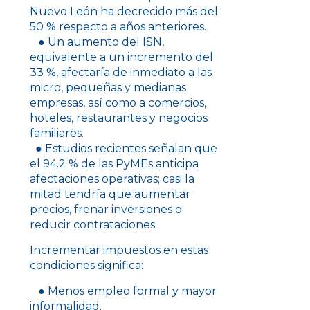
Nuevo León ha decrecido más del
50 % respecto a años anteriores.
● Un aumento del ISN,
equivalente a un incremento del
33 %, afectaría de inmediato a las
micro, pequeñas y medianas
empresas, así como a comercios,
hoteles, restaurantes y negocios
familiares.
● Estudios recientes señalan que
el 94.2 % de las PyMEs anticipa
afectaciones operativas; casi la
mitad tendría que aumentar
precios, frenar inversiones o
reducir contrataciones.
Incrementar impuestos en estas
condiciones significa:
● Menos empleo formal y mayor
informalidad.