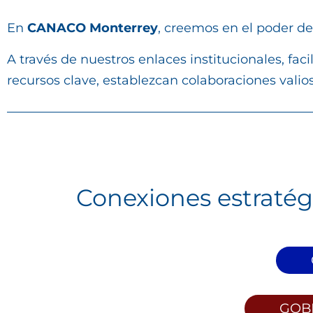
En
CANACO Monterrey
, creemos en el poder de
A través de nuestros enlaces institucionales, 
recursos clave, establezcan colaboraciones valio
Conexiones estratég
GOB