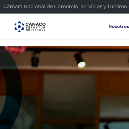
Cámara Nacional de Comercio, Servicios y Turismo
Nosotro