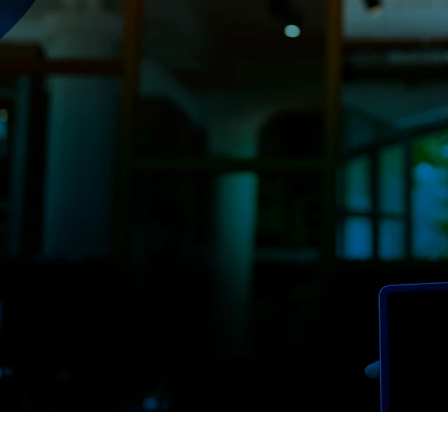
ENLACES DE