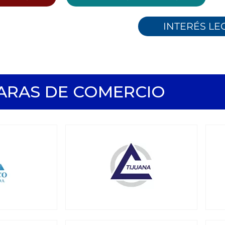
INTERÉS LE
ARAS DE COMERCIO