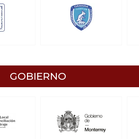
GOBIERNO