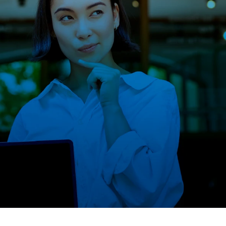
 INTERÉS