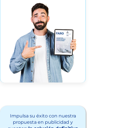
Impulsa su éxito con nuestra
propuesta en publicidad y