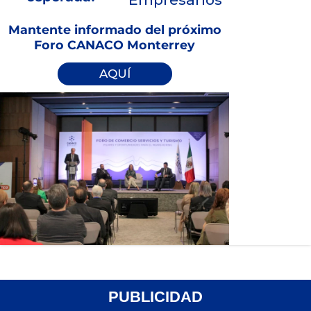
Mantente informado del próximo
Foro CANACO Monterrey
AQUÍ
PUBLICIDAD