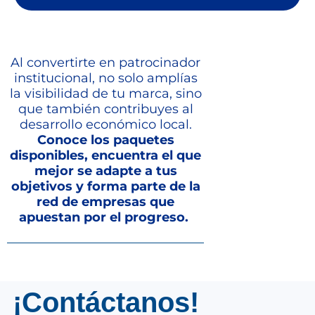
Al convertirte en patrocinador
institucional, no solo amplías
la visibilidad de tu marca, sino
que también contribuyes al
desarrollo económico local.
Conoce los paquetes
disponibles, encuentra el que
mejor se adapte a tus
objetivos y forma parte de la
red de empresas que
apuestan por el progreso.
¡Contáctanos!