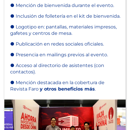
● Mención de bienvenida durante el evento.
● Inclusión de folletería en el kit de bienvenida.
● Logotipo en: pantallas, materiales impresos,
gafetes y centros de mesa.
● Publicación en redes sociales oficiales.
● Presencia en mailings previos al evento.
● Acceso al directorio de asistentes (con
contactos).
● Mención destacada en la cobertura de
Revista Faro
y otros beneficios más
.