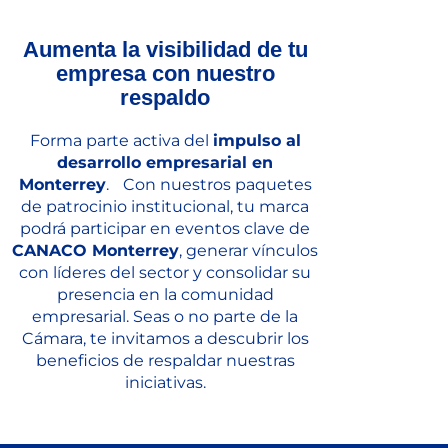
Aumenta la visibilidad de tu
empresa con nuestro
respaldo
Forma parte activa del
impulso al
desarrollo empresarial en
Monterrey
. Con nuestros paquetes
de patrocinio institucional, tu marca
podrá participar en eventos clave de
CANACO Monterrey
, generar vínculos
con líderes del sector y consolidar su
presencia en la comunidad
empresarial. Seas o no parte de la
Cámara, te invitamos a descubrir los
beneficios de respaldar nuestras
iniciativas.