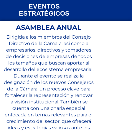
EVENTOS
ESTRATÉGICOS
ASAMBLEA ANUAL
Dirigida a los miembros del Consejo
Directivo de la Cámara, así como a
empresarios, directivos y tomadores
de decisiones de empresas de todos
los tamaños que buscan aportar al
desarrollo del ecosistema empresarial.
Durante el evento se realiza la
designación de los nuevos Consejeros
de la Cámara, un proceso clave para
fortalecer la representación y renovar
la visión institucional. También se
cuenta con una charla especial
enfocada en temas relevantes para el
crecimiento del sector, que ofrecerá
ideas y estrategias valiosas ante los