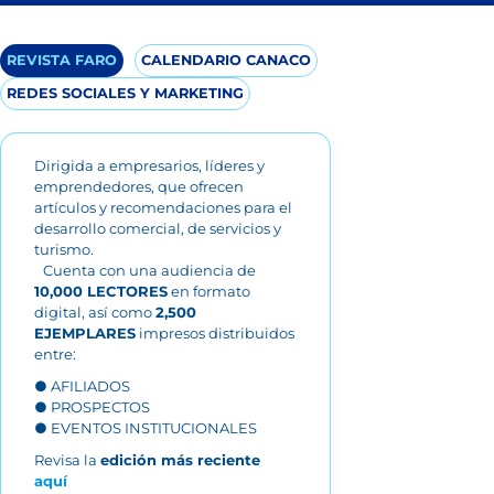
REVISTA FARO
CALENDARIO CANACO
REDES SOCIALES Y MARKETING
Dirigida a empresarios, líderes y
emprendedores, que ofrecen
artículos y recomendaciones para el
desarrollo comercial, de servicios y
turismo.
Cuenta con una audiencia de
10,000 LECTORES
en formato
digital, así como
2,500
EJEMPLARES
impresos distribuidos
entre:
● AFILIADOS
● PROSPECTOS
● EVENTOS INSTITUCIONALES
Revisa la
edición más reciente
aquí