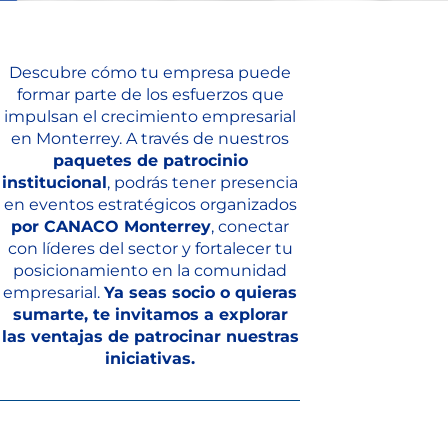
Descubre cómo tu empresa puede
formar parte de los esfuerzos que
impulsan el crecimiento empresarial
en Monterrey. A través de nuestros
paquetes de patrocinio
institucional
, podrás tener presencia
en eventos estratégicos organizados
por CANACO Monterrey
, conectar
con líderes del sector y fortalecer tu
posicionamiento en la comunidad
empresarial.
Ya seas socio o quieras
sumarte, te invitamos a explorar
las ventajas de patrocinar nuestras
iniciativas.