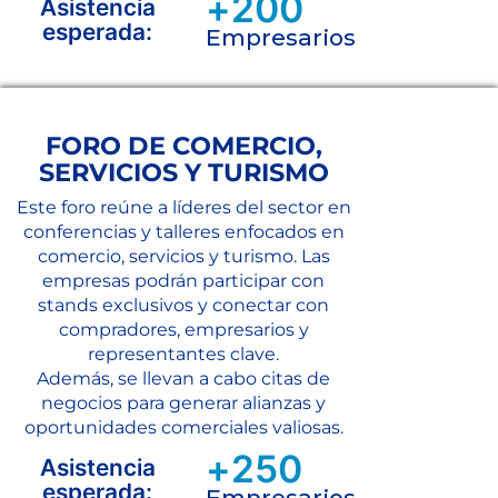
+
200
Asistencia
esperada:
Empresarios
FORO DE COMERCIO,
SERVICIOS Y TURISMO
Este foro reúne a líderes del sector en
conferencias y talleres enfocados en
comercio, servicios y turismo. Las
empresas podrán participar con
stands exclusivos y conectar con
compradores, empresarios y
representantes clave.
Además, se llevan a cabo citas de
negocios para generar alianzas y
oportunidades comerciales valiosas.
+
250
Asistencia
esperada:
Empresarios