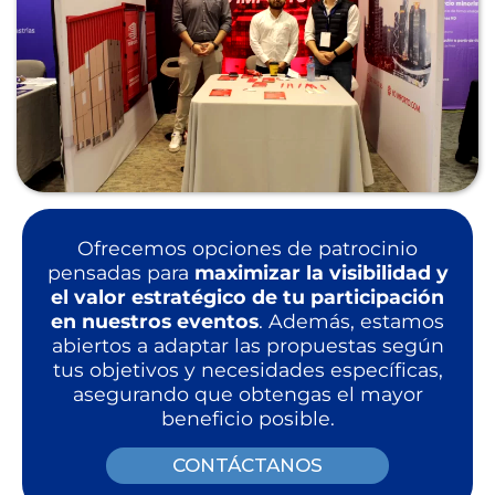
Ofrecemos opciones de patrocinio
pensadas para
maximizar la visibilidad y
el valor estratégico de tu participación
en nuestros eventos
. Además, estamos
abiertos a adaptar las propuestas según
tus objetivos y necesidades específicas,
asegurando que obtengas el mayor
beneficio posible.
CONTÁCTANOS