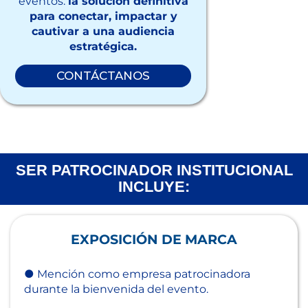
eventos:
la solución definitiva
para conectar, impactar y
cautivar a una audiencia
estratégica.
CONTÁCTANOS
SER PATROCINADOR INSTITUCIONAL
INCLUYE:
EXPOSICIÓN DE MARCA
● Mención como empresa patrocinadora
durante la bienvenida del evento.