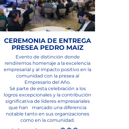
CEREMONIA DE ENTREGA
PRESEA PEDRO MAIZ
Evento de distinción donde
rendiremos homenaje a la excelencia
empresarial y al impacto positivo en la
comunidad con la presea al
Empresario del Año.
Sé parte de esta celebración a los
logros excepcionales y la contribución
significativa de líderes empresariales
que han marcado una diferencia
notable tanto en sus organizaciones
como en la comunidad.