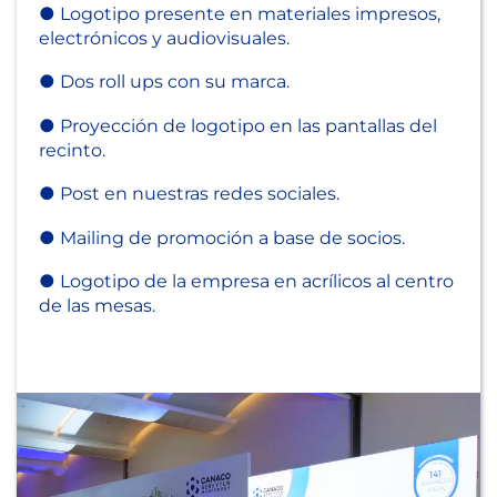
● Logotipo presente en materiales impresos,
electrónicos y audiovisuales.
● Dos roll ups con su marca.
● Proyección de logotipo en las pantallas del
recinto.
● Post en nuestras redes sociales.
● Mailing de promoción a base de socios.
● Logotipo de la empresa en acrílicos al centro
de las mesas.