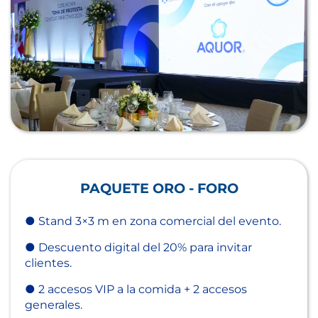
PAQUETE ORO - FORO
● Stand 3×3 m en zona comercial del evento.
● Descuento digital del 20% para invitar
clientes.
● 2 accesos VIP a la comida + 2 accesos
generales.