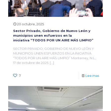
20 octubre, 2025
Sector Privado, Gobierno de Nuevo León y
municipios unen esfuerzos en la
iniciativa “TODOS POR UN AIRE MÁS LIMPIO”
SECTOR PRIVADO, GOBIERNO DE NUEVO LEÓN Y
MUNICIPIOS UNEN ESFUERZOS EN LA INICIATIVA
“TODOS POR UN AIRE MÁS LIMPIO” Monterrey, N.L.,
17 de octubre de 2025.
[…]
7
Lee mas