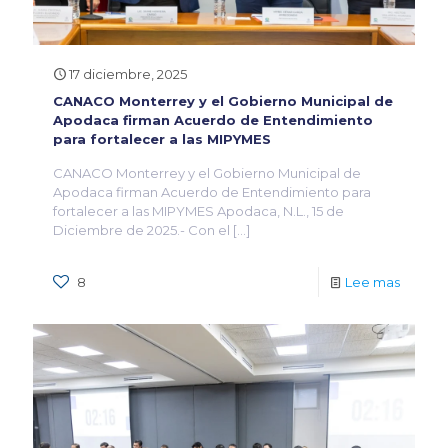
17 diciembre, 2025
CANACO Monterrey y el Gobierno Municipal de
Apodaca firman Acuerdo de Entendimiento
para fortalecer a las MIPYMES
CANACO Monterrey y el Gobierno Municipal de
Apodaca firman Acuerdo de Entendimiento para
fortalecer a las MIPYMES Apodaca, N.L., 15 de
Diciembre de 2025.- Con el
[…]
8
Lee mas