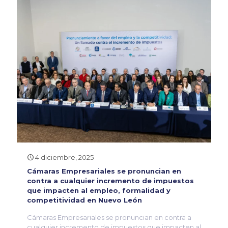
4 diciembre, 2025
Cámaras Empresariales se pronuncian en
contra a cualquier incremento de impuestos
que impacten al empleo, formalidad y
competitividad en Nuevo León
Cámaras Empresariales se pronuncian en contra a
cualquier incremento de impuestos que impacten al