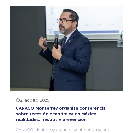
21 agosto, 2025
CANACO Monterrey organiza conferencia
sobre recesión económica en México:
realidades, riesgos y prevención
CANACO Monterrey organiza conferencia sobre