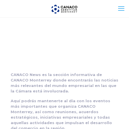
CANACO News es la sección informativa de
CANACO Monterrey donde encontrarás las noticias
más relevantes del mundo empresarial en las que
la Cámara está involucrada.
Aquí podrás mantenerte al día con los eventos
más importantes que organiza CANACO
Monterrey, así como reuniones, acuerdos
estratégicos, iniciativas empresariales y todas
aquellas actividades que impulsan el desarrollo
del comercio en la región.