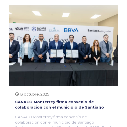
13 octubre, 2025
CANACO Monterrey firma convenio de
colaboración con el municipio de Santiago
CANACO Monterrey firma convenio de
colaboración con el municipio de Santiago