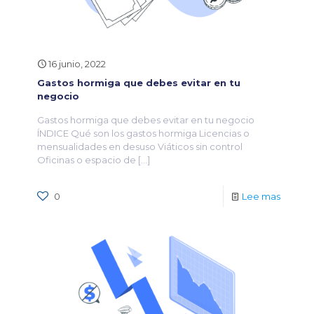
16 junio, 2022
Gastos hormiga que debes evitar en tu
negocio
Gastos hormiga que debes evitar en tu negocio
ÍNDICE Qué son los gastos hormiga Licencias o
mensualidades en desuso Viáticos sin control
Oficinas o espacio de
[…]
0
Lee mas