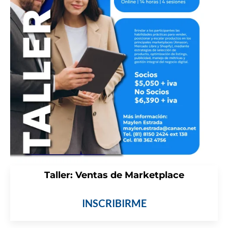
Taller: Ventas de Marketplace
INSCRIBIRME