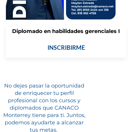
Diplomado en habilidades gerenciales I
INSCRIBIRME
No dejes pasar la oportunidad
de enriquecer tu perfil
profesional con los cursos y
diplomados que CANACO
Monterrey tiene para ti. Juntos,
podemos ayudarte a alcanzar
tus metas.