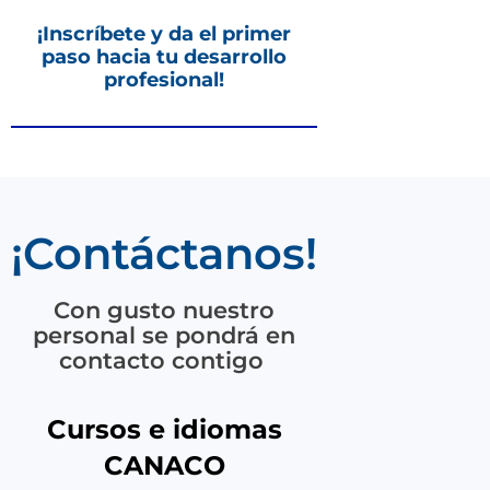
¡Inscríbete y da el primer
paso hacia tu desarrollo
profesional!
¡Contáctanos!
Con gusto nuestro
personal se pondrá en
contacto contigo
Cursos e idiomas
CANACO