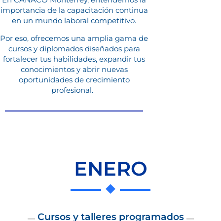
importancia de la capacitación continua
en un mundo laboral competitivo.
Por eso, ofrecemos una amplia gama de
cursos y diplomados diseñados para
fortalecer tus habilidades, expandir tus
conocimientos y abrir nuevas
oportunidades de crecimiento
profesional.
ENERO
Cursos y talleres programados