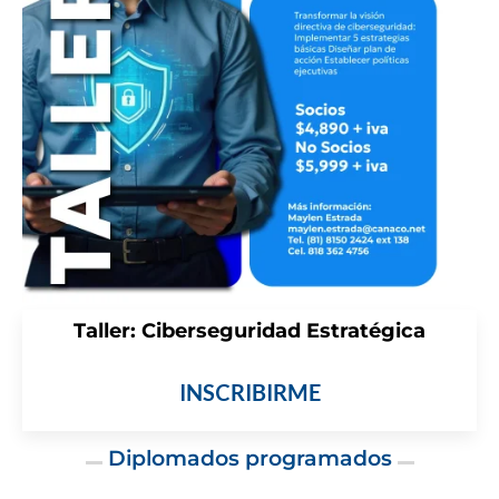
Taller: Ciberseguridad Estratégica
INSCRIBIRME
Diplomados programados