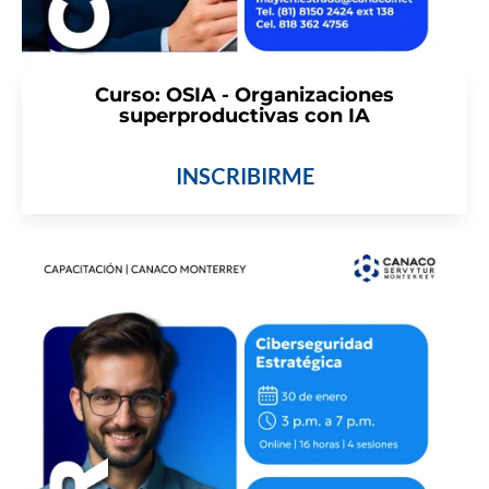
Curso: OSIA - Organizaciones
superproductivas con IA
INSCRIBIRME