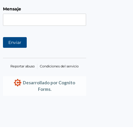
Mensaje
Enviar
Reportar abuso
Condiciones del servicio
Desarrollado por Cognito
Forms.