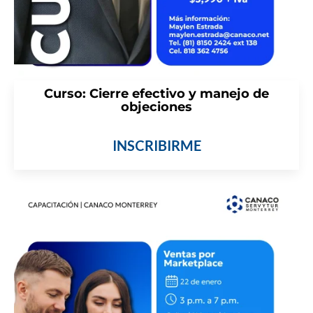
Curso: Cierre efectivo y manejo de
objeciones
INSCRIBIRME