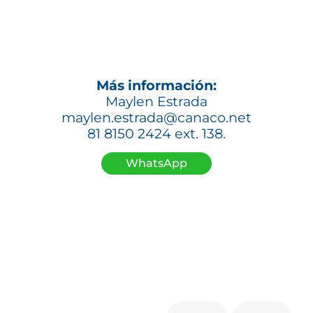
Más información:
Maylen Estrada
maylen.estrada@canaco.net
81 8150 2424 ext. 138.
WhatsApp