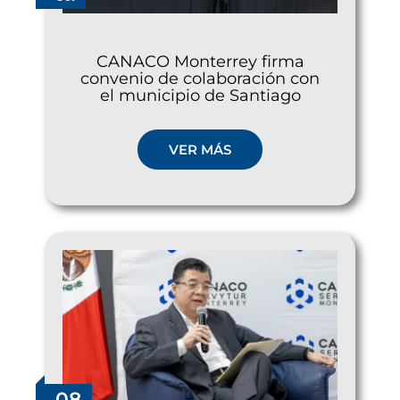
CANACO Monterrey firma
convenio de colaboración con
el municipio de Santiago
VER MÁS
08