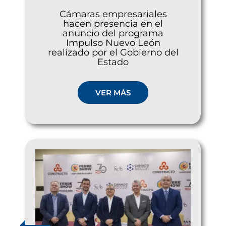
Cámaras empresariales
hacen presencia en el
anuncio del programa
Impulso Nuevo León
realizado por el Gobierno del
Estado
VER MÁS