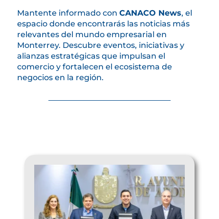
Mantente informado con
CANACO News
, el
espacio donde encontrarás las noticias más
relevantes del mundo empresarial en
Monterrey. Descubre eventos, iniciativas y
alianzas estratégicas que impulsan el
comercio y fortalecen el ecosistema de
negocios en la región.