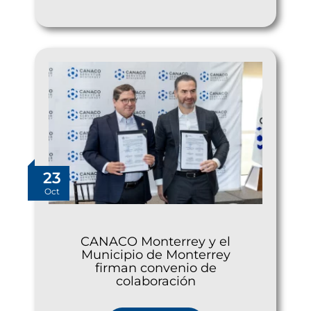
23
Oct
CANACO Monterrey y el
Municipio de Monterrey
firman convenio de
colaboración