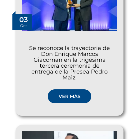
03
Oct
Se reconoce la trayectoria de
Don Enrique Marcos
Giacoman en la trigésima
tercera ceremonia de
entrega de la Presea Pedro
Maiz
VER MÁS