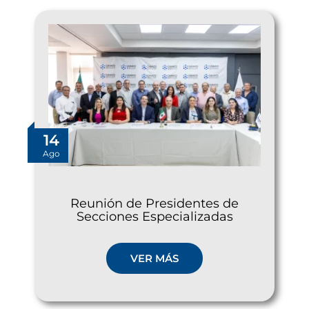
14
Ago
Reunión de Presidentes de
Secciones Especializadas
VER MÁS