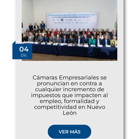
04
Dic
Cámaras Empresariales se
pronuncian en contra a
cualquier incremento de
impuestos que impacten al
empleo, formalidad y
competitividad en Nuevo
León
VER MÁS