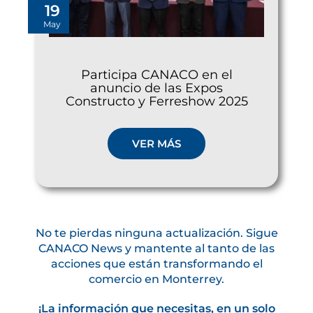
19
May
Participa CANACO en el
anuncio de las Expos
Constructo y Ferreshow 2025
VER MÁS
No te pierdas ninguna actualización. Sigue
CANACO News y mantente al tanto de las
acciones que están transformando el
comercio en Monterrey.
¡La información que necesitas, en un solo