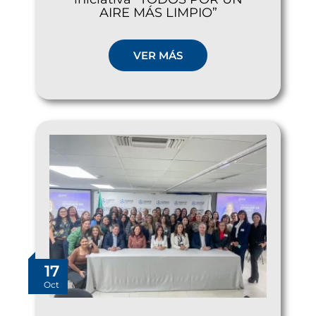
AIRE MÁS LIMPIO”
VER MÁS
17
Oct