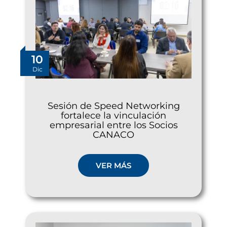
10
Dic
Sesión de Speed Networking
fortalece la vinculación
empresarial entre los Socios
CANACO
VER MÁS