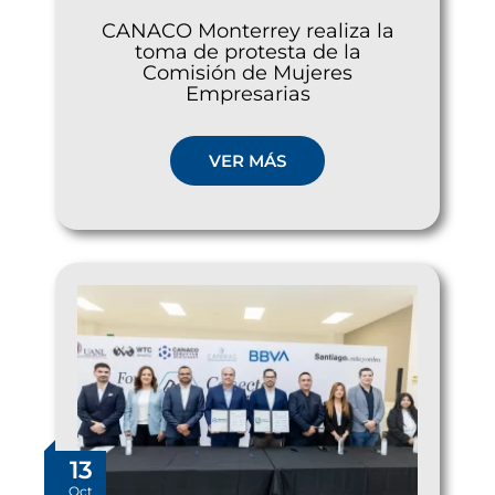
CANACO Monterrey realiza la
toma de protesta de la
Comisión de Mujeres
Empresarias
VER MÁS
13
Oct