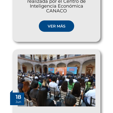
realizada por el Centro de
Inteligencia Económica
CANACO
VER MÁS
18
Jun