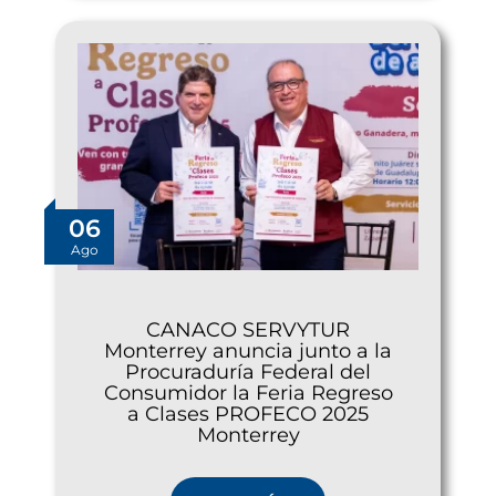
06
Ago
CANACO SERVYTUR
Monterrey anuncia junto a la
Procuraduría Federal del
Consumidor la Feria Regreso
a Clases PROFECO 2025
Monterrey