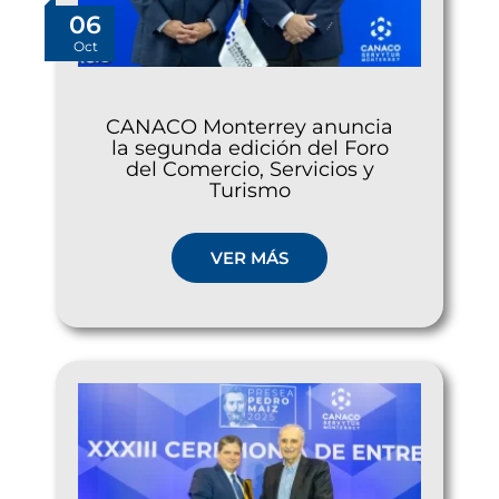
06
Oct
CANACO Monterrey anuncia
la segunda edición del Foro
del Comercio, Servicios y
Turismo
VER MÁS