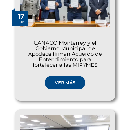
17
Dic
CANACO Monterrey y el
Gobierno Municipal de
Apodaca firman Acuerdo de
Entendimiento para
fortalecer a las MIPYMES
VER MÁS