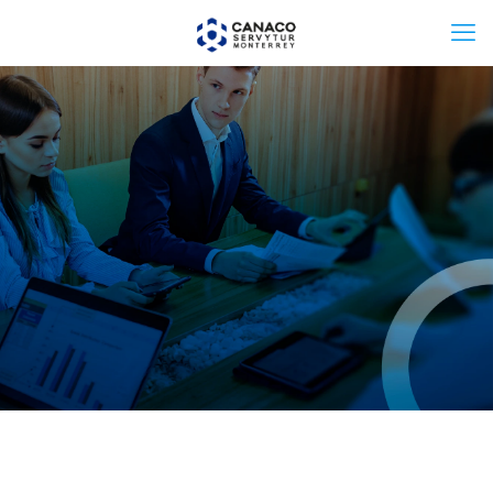
CANACO NEWS