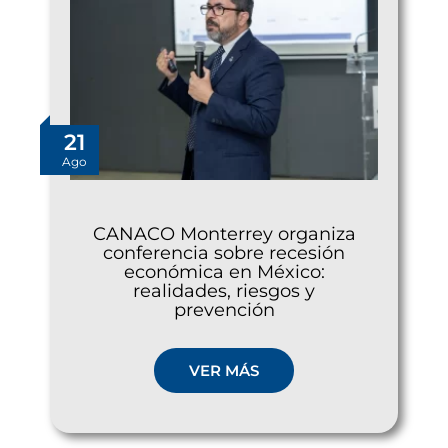
21
Ago
CANACO Monterrey organiza
conferencia sobre recesión
económica en México:
realidades, riesgos y
prevención
VER MÁS