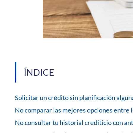
ÍNDICE
Solicitar un crédito sin planificación algun
No comparar las mejores opciones entre 
No consultar tu historial crediticio con an