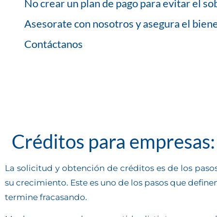
No crear un plan de pago para evitar el 
Asesorate con nosotros y asegura el biene
Contáctanos
Créditos para empresas: 
La solicitud y obtención de créditos es de los pas
su crecimiento. Este es uno de los pasos que defin
termine fracasando.