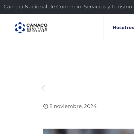
Cámara Nacional de Comercio, Servicios y Turismo
Nosotro
8 noviembre, 2024