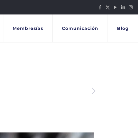
Membresías
Comunicación
Blog