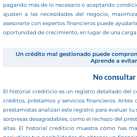
pagando más de lo necesario o aceptando condicion
ajusten a las necesidades del negocio, maximiza
asesorarte con expertos financieros puede ayudarte
oportunidad de crecimiento, en lugar de una carga 
Un crédito mal gestionado puede comprome
Aprende a evitar
No consultar 
El historial crediticio es un registro detallado d
créditos, préstamos y servicios financieros. Antes d
prestamistas analizan este registro para evaluar tu
sorpresas desagradables, como el rechazo del prés
altas. El historial crediticio muestra cómo has 