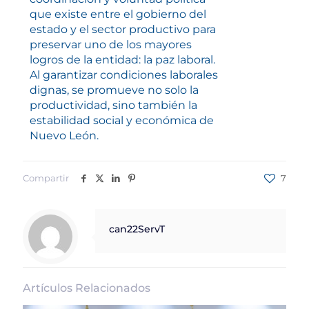
que existe entre el gobierno del
estado y el sector productivo para
preservar uno de los mayores
logros de la entidad: la paz laboral.
Al garantizar condiciones laborales
dignas, se promueve no solo la
productividad, sino también la
estabilidad social y económica de
Nuevo León.
Compartir
7
can22ServT
Artículos Relacionados