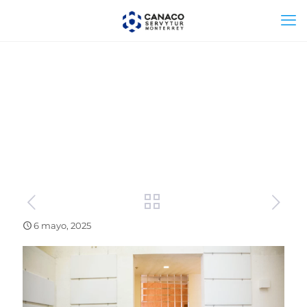
6 mayo, 2025