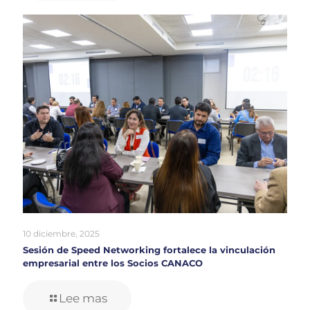
10 diciembre, 2025
Sesión de Speed Networking fortalece la vinculación
empresarial entre los Socios CANACO
Lee mas