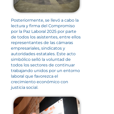
Posteriormente, se llevó a cabo la
lectura y firma del Compromiso
por la Paz Laboral 2025 por parte
de todos los asistentes, entre ellos
representantes de las cámaras
empresariales, sindicatos y
autoridades estatales. Este acto
simbólico selló la voluntad de
todos los sectores de continuar
trabajando unidos por un entorno
laboral que favorezca el
crecimiento económico con
justicia social.