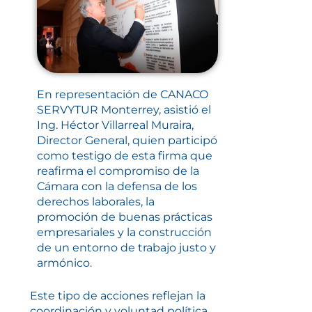
En representación de CANACO
SERVYTUR Monterrey, asistió el
Ing. Héctor Villarreal Muraira,
Director General, quien participó
como testigo de esta firma que
reafirma el compromiso de la
Cámara con la defensa de los
derechos laborales, la
promoción de buenas prácticas
empresariales y la construcción
de un entorno de trabajo justo y
armónico.
Este tipo de acciones reflejan la
coordinación y voluntad política