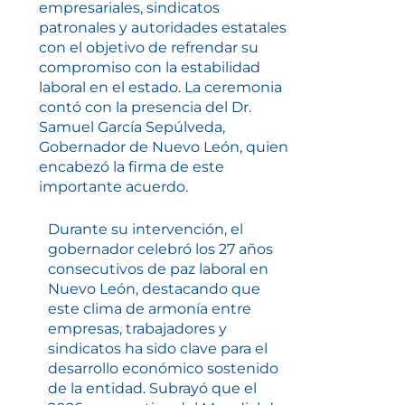
empresariales, sindicatos
patronales y autoridades estatales
con el objetivo de refrendar su
compromiso con la estabilidad
laboral en el estado. La ceremonia
contó con la presencia del Dr.
Samuel García Sepúlveda,
Gobernador de Nuevo León, quien
encabezó la firma de este
importante acuerdo.
Durante su intervención, el
gobernador celebró los 27 años
consecutivos de paz laboral en
Nuevo León, destacando que
este clima de armonía entre
empresas, trabajadores y
sindicatos ha sido clave para el
desarrollo económico sostenido
de la entidad. Subrayó que el