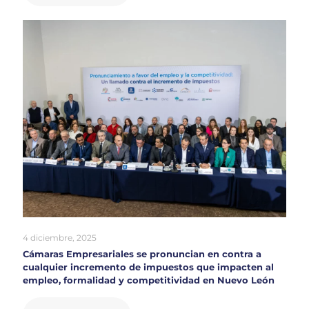
4 diciembre, 2025
Cámaras Empresariales se pronuncian en contra a
cualquier incremento de impuestos que impacten al
empleo, formalidad y competitividad en Nuevo León