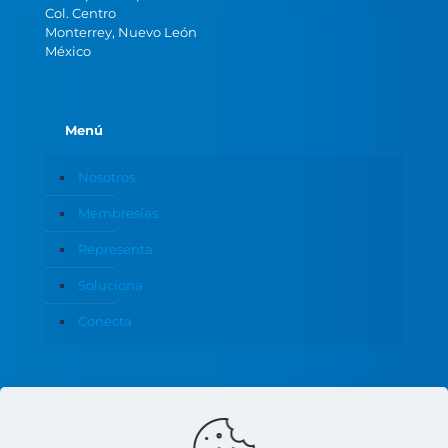
Col. Centro
Monterrey, Nuevo León
México
Menú
Nosotros
Membresías
Representa
Soluciona
Conecta