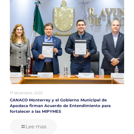
17 diciembre, 2025
CANACO Monterrey y el Gobierno Municipal de
Apodaca firman Acuerdo de Entendimiento para
fortalecer a las MIPYMES
Lee mas