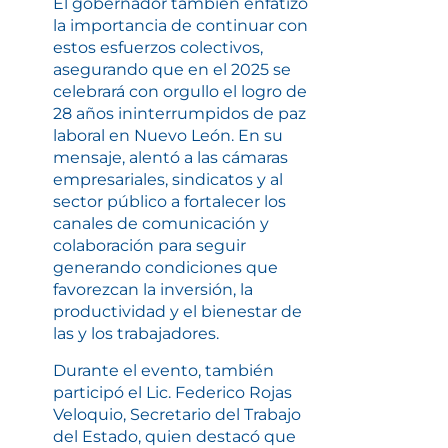
El gobernador también enfatizó
la importancia de continuar con
estos esfuerzos colectivos,
asegurando que en el 2025 se
celebrará con orgullo el logro de
28 años ininterrumpidos de paz
laboral en Nuevo León. En su
mensaje, alentó a las cámaras
empresariales, sindicatos y al
sector público a fortalecer los
canales de comunicación y
colaboración para seguir
generando condiciones que
favorezcan la inversión, la
productividad y el bienestar de
las y los trabajadores.
Durante el evento, también
participó el Lic. Federico Rojas
Veloquio, Secretario del Trabajo
del Estado, quien destacó que