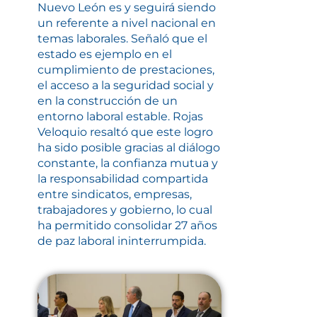
Nuevo León es y seguirá siendo
un referente a nivel nacional en
temas laborales. Señaló que el
estado es ejemplo en el
cumplimiento de prestaciones,
el acceso a la seguridad social y
en la construcción de un
entorno laboral estable. Rojas
Veloquio resaltó que este logro
ha sido posible gracias al diálogo
constante, la confianza mutua y
la responsabilidad compartida
entre sindicatos, empresas,
trabajadores y gobierno, lo cual
ha permitido consolidar 27 años
de paz laboral ininterrumpida.