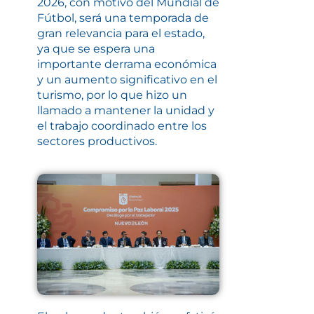
2026, con motivo del Mundial de
Fútbol, será una temporada de
gran relevancia para el estado,
ya que se espera una
importante derrama económica
y un aumento significativo en el
turismo, por lo que hizo un
llamado a mantener la unidad y
el trabajo coordinado entre los
sectores productivos.