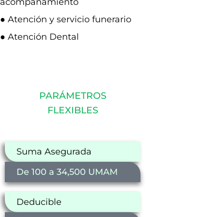
acompañamiento
● Atención y servicio funerario
● Atención Dental
PARÁMETROS
FLEXIBLES
Suma Asegurada
De 100 a 34,500 UMAM
Deducible