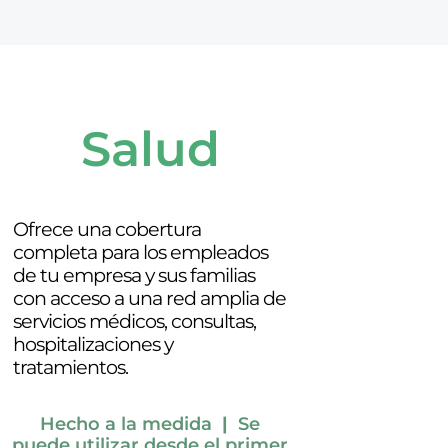
Salud
Ofrece una cobertura
completa para los empleados
de tu empresa y sus familias
con acceso a una red amplia de
servicios médicos, consultas,
hospitalizaciones y
tratamientos.
Hecho a la medida
|
Se
puede utilizar desde el primer