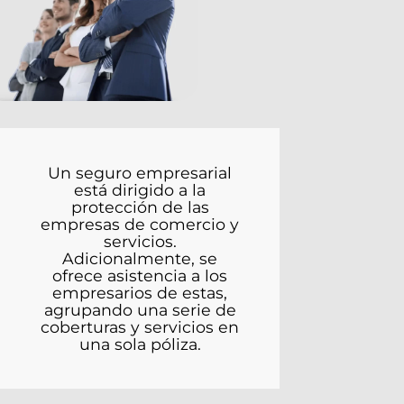
Un seguro empresarial
está dirigido a la
protección de las
empresas de comercio y
servicios.
Adicionalmente, se
ofrece asistencia a los
empresarios de estas,
agrupando una serie de
coberturas y servicios en
una sola póliza.