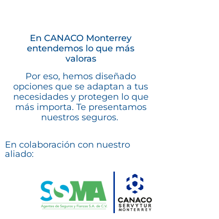
En CANACO Monterrey
entendemos lo que más
valoras
Por eso, hemos diseñado
opciones que se adaptan a tus
necesidades y protegen lo que
más importa. Te presentamos
nuestros seguros.
En colaboración con nuestro
aliado: