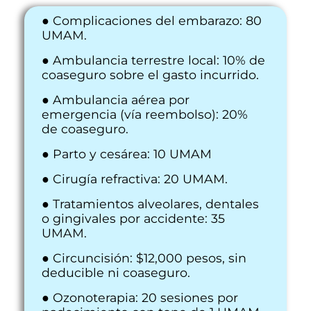
●
Complicaciones del embarazo: 80
UMAM.
● Ambulancia terrestre local: 10% de
coaseguro sobre el gasto incurrido.
● Ambulancia aérea por
emergencia (vía reembolso): 20%
de coaseguro.
● Parto y cesárea: 10 UMAM
● Cirugía refractiva: 20 UMAM.
● Tratamientos alveolares, dentales
o gingivales por accidente: 35
UMAM.
● Circuncisión: $12,000 pesos, sin
deducible ni coaseguro.
● Ozonoterapia: 20 sesiones por