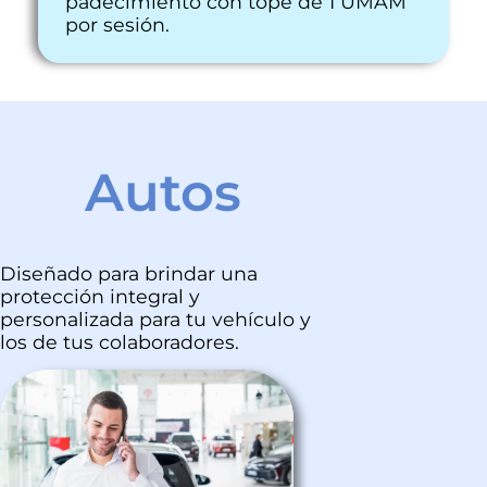
padecimiento con tope de 1 UMAM
por sesión.
Autos
Diseñado para brindar una
protección integral y
personalizada para tu vehículo y
los de tus colaboradores.