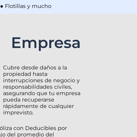
● Flotillas y mucho
Empresa
Cubre desde daños a la
propiedad hasta
interrupciones de negocio y
responsabilidades civiles,
asegurando que tu empresa
pueda recuperarse
rápidamente de cualquier
imprevisto.
óliza con Deducibles por
jo del promedio del