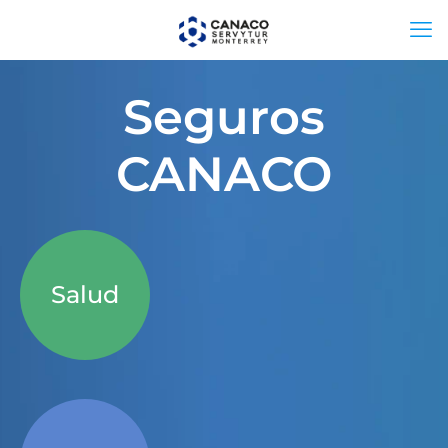
Seguros
CANACO
Salud