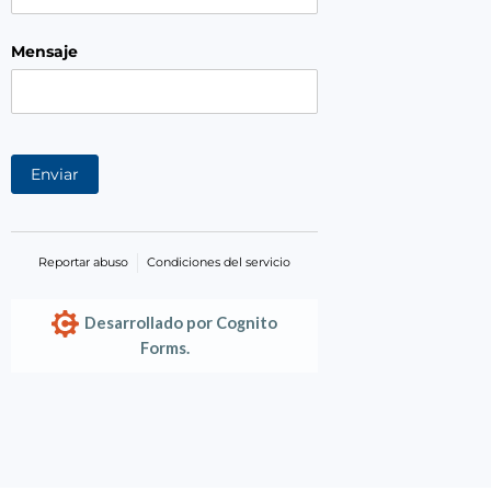
Mensaje
Enviar
Reportar abuso
Condiciones del servicio
Desarrollado por Cognito
Forms.