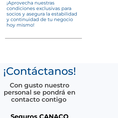
¡Aprovecha nuestras
condiciones exclusivas para
socios y asegura la estabilidad
y continuidad de tu negocio
hoy mismo!
¡Contáctanos!
Con gusto nuestro
personal se pondrá en
contacto contigo
Seguros CANACO