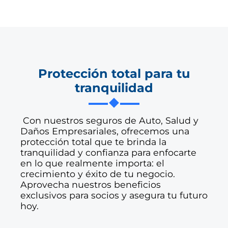
Protección total para tu
tranquilidad
Con nuestros seguros de Auto, Salud y
Daños Empresariales, ofrecemos una
protección total que te brinda la
tranquilidad y confianza para enfocarte
en lo que realmente importa: el
crecimiento y éxito de tu negocio.
Aprovecha nuestros beneficios
exclusivos para socios y asegura tu futuro
hoy.