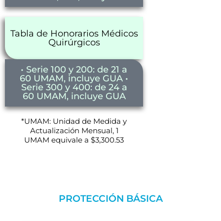
Tabla de Honorarios Médicos
Quirúrgicos
• Serie 100 y 200: de 21 a
60 UMAM, incluye GUA •
Serie 300 y 400: de 24 a
60 UMAM, incluye GUA
*UMAM: Unidad de Medida y
Actualización Mensual, 1
UMAM equivale a $3,300.53
PROTECCIÓN BÁSICA