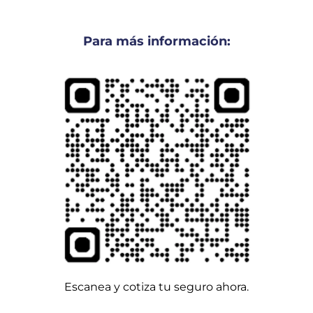
Para más información:
Escanea y cotiza tu seguro ahora.