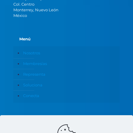
Col. Centro
Monterrey, Nuevo León
México
Menú
Nosotros
Membresías
Representa
Soluciona
Conecta