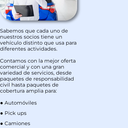
Sabemos que cada uno de
nuestros socios tiene un
vehículo distinto que usa para
diferentes actividades.
Contamos con la mejor oferta
comercial y con una gran
variedad de servicios, desde
paquetes de responsabilidad
civil hasta paquetes de
cobertura amplia para:
● Automóviles
● Pick ups
● Camiones