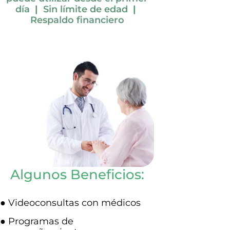
día
|
Sin límite de edad
|
Respaldo financiero
Algunos Beneficios:
● Videoconsultas con médicos
● Programas de