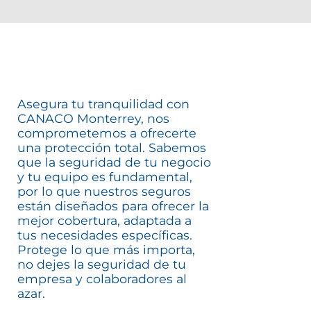
Asegura tu tranquilidad con
CANACO Monterrey, nos
comprometemos a ofrecerte
una protección total. Sabemos
que la seguridad de tu negocio
y tu equipo es fundamental,
por lo que nuestros seguros
están diseñados para ofrecer la
mejor cobertura, adaptada a
tus necesidades específicas.
Protege lo que más importa,
no dejes la seguridad de tu
empresa y colaboradores al
azar.