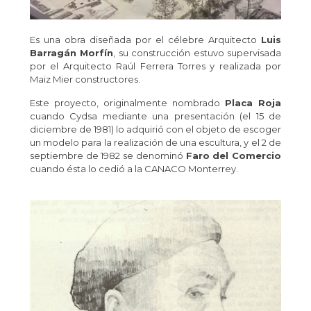
Es una obra diseñada por el célebre Arquitecto
Luis
Barragán Morfín
, su construcción estuvo supervisada
por el Arquitecto Raúl Ferrera Torres y realizada por
Maiz Mier constructores.
Este proyecto, originalmente nombrado
Placa Roja
cuando Cydsa mediante una presentación (el 15 de
diciembre de 1981) lo adquirió con el objeto de escoger
un modelo para la realización de una escultura, y el 2 de
septiembre de 1982 se denominó
Faro del Comercio
cuando ésta lo cedió a la CANACO Monterrey.