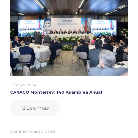
21 mayo, 2024
CANACO Monterrey: 140 Asamblea Anual
Lee mas
Comments are closed.