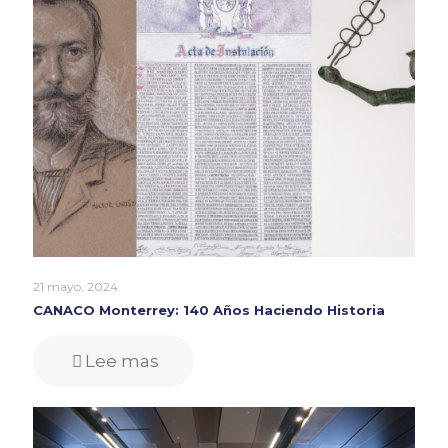
21 mayo, 2024
CANACO Monterrey: 140 Años Haciendo Historia
Lee mas