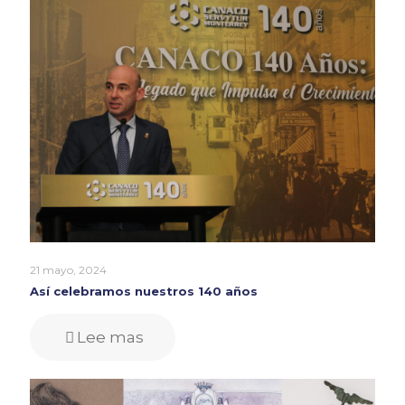
21 mayo, 2024
Así celebramos nuestros 140 años
Lee mas