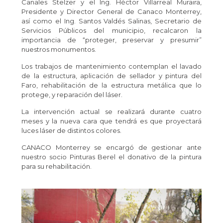
Canales Stelzer y el Ing. Héctor Villarreal Muraira,
Presidente y Director General de Canaco Monterrey,
así como el Ing. Santos Valdés Salinas, Secretario de
Servicios Públicos del municipio, recalcaron la
importancia de “proteger, preservar y presumir”
nuestros monumentos.
Los trabajos de mantenimiento contemplan el lavado
de la estructura, aplicación de sellador y pintura del
Faro, rehabilitación de la estructura metálica que lo
protege, y reparación del láser.
La intervención actual se realizará durante cuatro
meses y la nueva cara que tendrá es que proyectará
luces láser de distintos colores.
CANACO Monterrey se encargó de gestionar ante
nuestro socio Pinturas Berel el donativo de la pintura
para su rehabilitación.