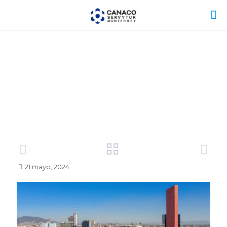
21 mayo, 2024