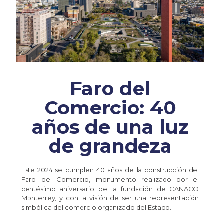
Faro del
Comercio: 40
años de una luz
de grandeza
Este 2024 se cumplen 40 años de la construcción del
Faro del Comercio, monumento realizado por el
centésimo aniversario de la fundación de CANACO
Monterrey, y con la visión de ser una representación
simbólica del comercio organizado del Estado.