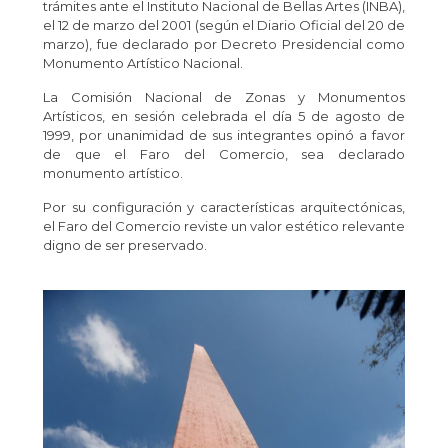
trámites ante el Instituto Nacional de Bellas Artes (INBA),
el 12 de marzo del 2001 (según el Diario Oficial del 20 de
marzo), fue declarado por Decreto Presidencial como
Monumento Artístico Nacional.
La Comisión Nacional de Zonas y Monumentos
Artísticos, en sesión celebrada el día 5 de agosto de
1999, por unanimidad de sus integrantes opinó a favor
de que el Faro del Comercio, sea declarado
monumento artístico.
Por su configuración y características arquitectónicas,
el Faro del Comercio reviste un valor estético relevante
digno de ser preservado.