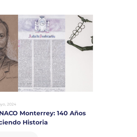
ayo, 2024
NACO Monterrey: 140 Años
ciendo Historia