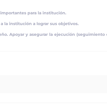
importantes para la institución.
 la institución a lograr sus objetivos.
ño. Apoyar y asegurar la ejecución (seguimiento de