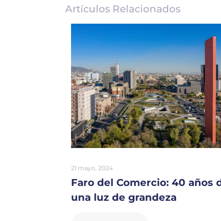
Artículos Relacionados
21 mayo, 2024
Faro del Comercio: 40 años 
una luz de grandeza