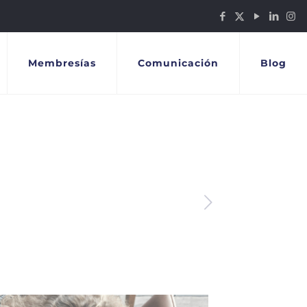
Membresías
Comunicación
Blog