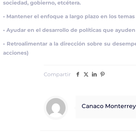
sociedad, gobierno, etcétera.
• Mantener el enfoque a largo plazo en los temas 
• Ayudar en el desarrollo de políticas que ayuden a
• Retroalimentar a la dirección sobre su desempe
acciones)
Compartir
Canaco Monterrey