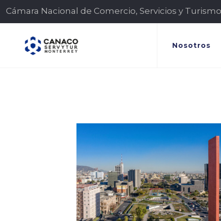
Cámara Nacional de Comercio, Servicios y Turism
Nosotros