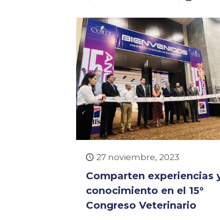
27 noviembre, 2023
Comparten experiencias 
conocimiento en el 15°
Congreso Veterinario