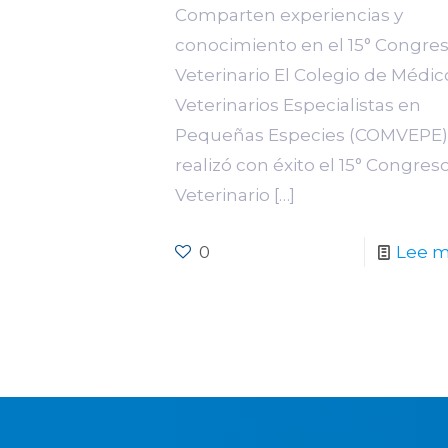
Comparten experiencias y
conocimiento en el 15° Congre
Veterinario El Colegio de Médic
Veterinarios Especialistas en
Pequeñas Especies (COMVEPE)
realizó con éxito el 15° Congres
Veterinario
[…]
0
Lee 