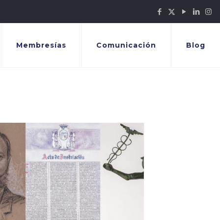
Membresías
Comunicación
Blog