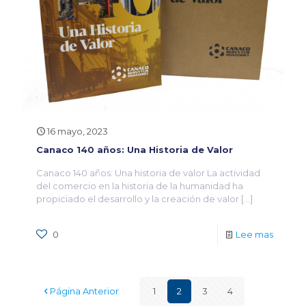
16 mayo, 2023
Canaco 140 años: Una Historia de Valor
Canaco 140 años: Una historia de valor La actividad
del comercio en la historia de la humanidad ha
propiciado el desarrollo y la creación de valor
[…]
0
Lee mas
Página Anterior
1
2
3
4