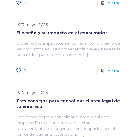
0
Lee mas
17 mayo, 2023
El diseño y su impacto en el consumidor
El diseño y su impacto en el consumidor El diseño de
los productos es una competencia clave y necesaria
para todo tipo de empresas. Y es
[…]
0
Lee mas
17 mayo, 2023
Tres consejos para consolidar el área legal de
tu empresa
Tres consejos para consolidar el área legal de tu
empresa En ocasiones nos contactan
representantes de empresas preocupados por el
rumor de que una autoridad ha
[…]