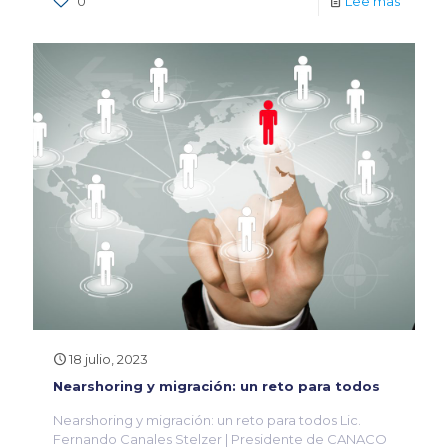
0
Lee mas
18 julio, 2023
Nearshoring y migración: un reto para todos
Nearshoring y migración: un reto para todos Lic.
Fernando Canales Stelzer | Presidente de CANACO