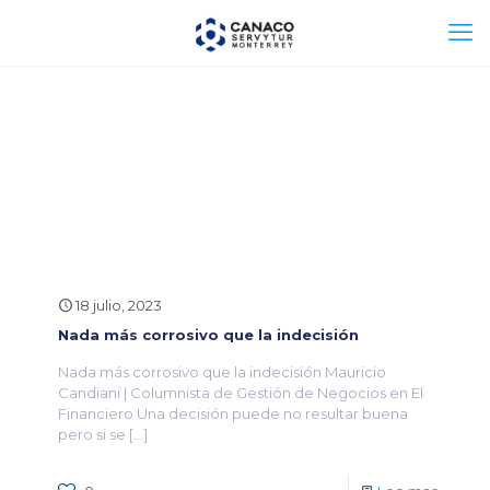
18 julio, 2023
Nada más corrosivo que la indecisión
Nada más corrosivo que la indecisión Mauricio
Candiani | Columnista de Gestión de Negocios en El
Financiero Una decisión puede no resultar buena
pero si se
[…]