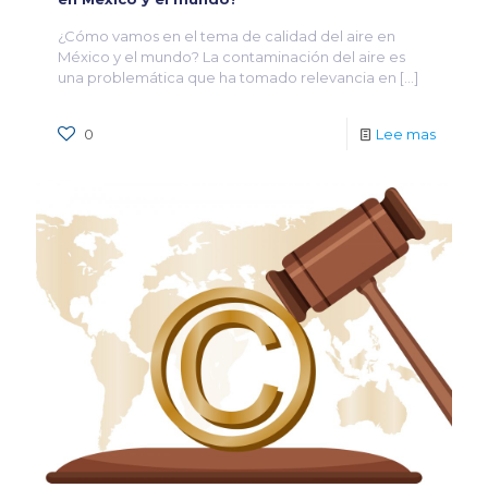
¿Cómo vamos en el tema de calidad del aire en
México y el mundo? La contaminación del aire es
una problemática que ha tomado relevancia en
[…]
0
Lee mas