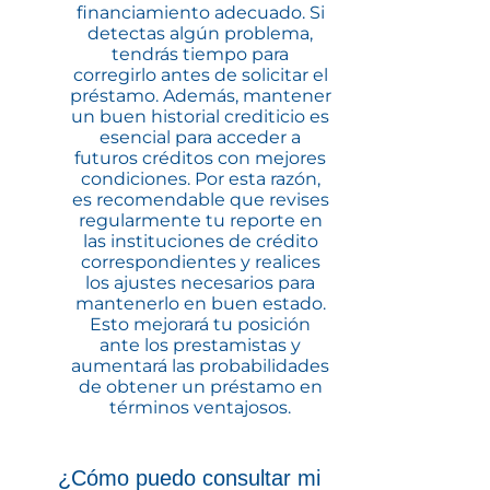
financiamiento adecuado. Si
detectas algún problema,
tendrás tiempo para
corregirlo antes de solicitar el
préstamo. Además, mantener
un buen historial crediticio es
esencial para acceder a
futuros créditos con mejores
condiciones. Por esta razón,
es recomendable que revises
regularmente tu reporte en
las instituciones de crédito
correspondientes y realices
los ajustes necesarios para
mantenerlo en buen estado.
Esto mejorará tu posición
ante los prestamistas y
aumentará las probabilidades
de obtener un préstamo en
términos ventajosos.
¿Cómo puedo consultar mi