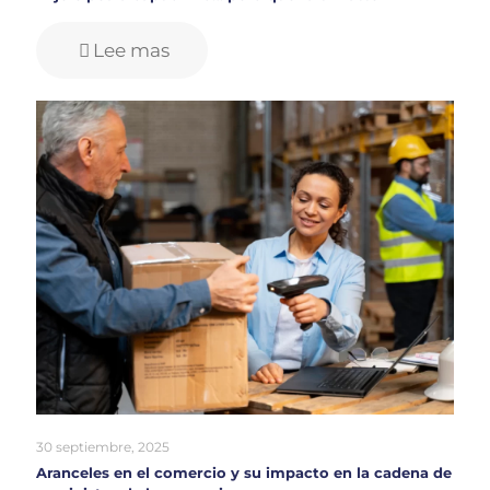
Lee mas
30 septiembre, 2025
Aranceles en el comercio y su impacto en la cadena de