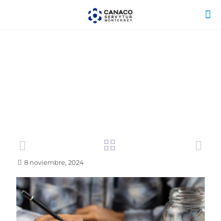
8 noviembre, 2024