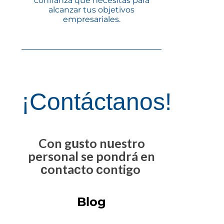
confianza que necesitas para
alcanzar tus objetivos
empresariales.
¡Contáctanos!
Con gusto nuestro
personal se pondrá en
contacto contigo
Blog