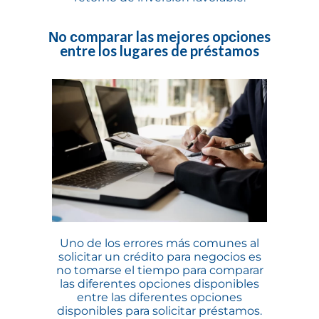
No comparar las mejores opciones
entre los lugares de préstamos
Uno de los errores más comunes al
solicitar un crédito para negocios es
no tomarse el tiempo para comparar
las diferentes opciones disponibles
entre las diferentes opciones
disponibles para solicitar préstamos.