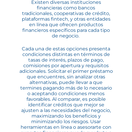
Existen diversas instituciones
financieras como bancos
tradicionales, cooperativas de crédito,
plataformas fintech, y otras entidades
en línea que ofrecen productos
financieros específicos para cada tipo
de negocio.
Cada una de estas opciones presenta
condiciones distintas en términos de
tasas de interés, plazos de pago,
comisiones por apertura y requisitos
adicionales. Solicitar el primer préstamo
que encuentres, sin analizar otras
alternativas, puede llevar a que
termines pagando más de lo necesario
o aceptando condiciones menos
favorables. Al comparar, es posible
identificar créditos que mejor se
ajusten a las necesidades del negocio,
maximizando los beneficios y
minimizando los riesgos. Usar
herramientas en línea o asesorarte con