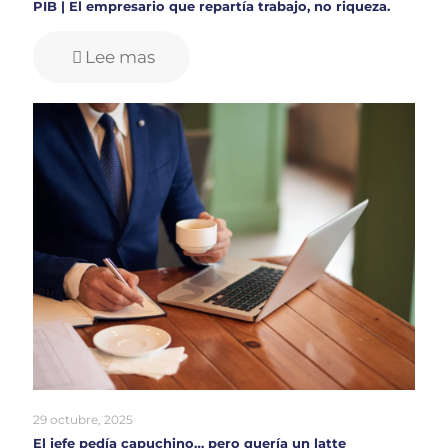
PIB | El empresario que repartía trabajo, no riqueza.
Lee mas
29 octubre, 2025
El jefe pedía capuchino… pero quería un latte