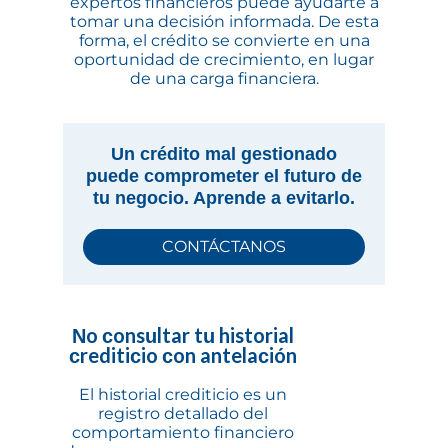
expertos financieros puede ayudarte a
tomar una decisión informada. De esta
forma, el crédito se convierte en una
oportunidad de crecimiento, en lugar
de una carga financiera.
Un crédito mal gestionado
puede comprometer el futuro de
tu negocio. Aprende a evitarlo.
CONTÁCTANOS
No consultar tu historial
crediticio con antelación
El historial crediticio es un
registro detallado del
comportamiento financiero