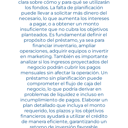
clara sobre cómo y para qué se utilizarán
los fondos. La falta de planificación
puede llevar a solicitar más dinero del
necesario, lo que aumenta los intereses
a pagar, o a obtener un monto
insuficiente que no cubra los objetivos
planteados. Es fundamental definir el
propósito del préstamo, ya sea para
financiar inventario, ampliar
operaciones, adquirir equipos o invertir
en marketing. También es importante
analizar si los ingresos proyectados del
negocio podrán cubrir los pagos
mensuales sin afectar la operación. Un
préstamo sin planificación puede
comprometer el flujo de caja del
negocio, lo que podría derivar en
problemas de liquidez e incluso en
incumplimiento de pagos. Elaborar un
plan detallado que incluya el monto
requerido, los plazos y los objetivos
financieros ayudará a utilizar el crédito
de manera eficiente, garantizando un
retorno de inversión favorable.