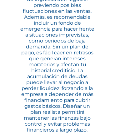
previendo posibles
fluctuaciones en las ventas.
Además, es recomendable
incluir un fondo de
emergencia para hacer frente
a situaciones imprevistas,
como periodos de baja
demanda. Sin un plan de
pago, es fácil caer en retrasos
que generan intereses
moratorios y afectan tu
historial crediticio. La
acumulación de deudas
puede llevar al negocio a
perder liquidez, forzando a la
empresa a depender de más
financiamiento para cubrir
gastos básicos. Diseñar un
plan realista permitirá
mantener las finanzas bajo
control y evitar problemas
financieros a largo plazo.