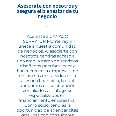
Asesorate con nosotros y
asegura el bienestar de tu
negocio
Acércate a CANACO
SERVYTUR Monterrey y
únete a nuestra comunidad
de negocios. Al asociarte con
nosotros, tendrás acceso a
una amplia gama de servicios
diseñados para fortalecer y
hacer crecer tu empresa. Uno
de los más destacados es la
asesoría financiera, la cual
brindamos en colaboración
con aliados estratégicos
especializados en
financiamiento empresarial.
Como socio, tendrás la
oportunidad de agendar citas
gratuitas con consultores