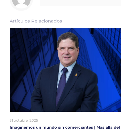
Artículos Relacionados
31 octubre, 2025
Imaginemos un mundo sin comerciantes | Más allá del