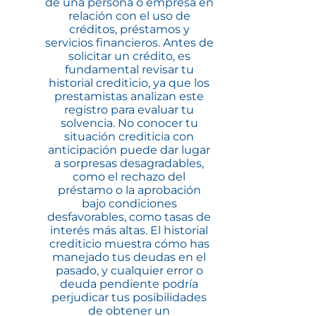
de una persona o empresa en
relación con el uso de
créditos, préstamos y
servicios financieros. Antes de
solicitar un crédito, es
fundamental revisar tu
historial crediticio, ya que los
prestamistas analizan este
registro para evaluar tu
solvencia. No conocer tu
situación crediticia con
anticipación puede dar lugar
a sorpresas desagradables,
como el rechazo del
préstamo o la aprobación
bajo condiciones
desfavorables, como tasas de
interés más altas. El historial
crediticio muestra cómo has
manejado tus deudas en el
pasado, y cualquier error o
deuda pendiente podría
perjudicar tus posibilidades
de obtener un