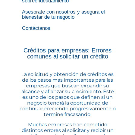
sobreendeudamiento
Asesorate con nosotros y asegura el
bienestar de tu negocio
Contáctanos
Créditos para empresas: Errores
comunes al solicitar un crédito
La solicitud y obtención de créditos es
de los pasos más importantes para las
empresas que buscan expandir su
alcance y afianzar su crecimiento. Este
es uno de los pasos que definen si un
negocio tendrá la oportunidad de
continuar creciendo progresivamente o
termine fracasando.
Muchas empresas han cometido
distintos errores al solicitar y recibir un