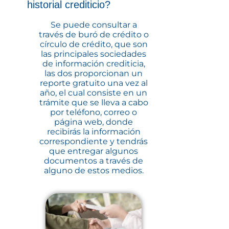
historial crediticio?
Se puede consultar a
través de buró de crédito o
círculo de crédito, que son
las principales sociedades
de información crediticia,
las dos proporcionan un
reporte gratuito una vez al
año, el cual consiste en un
trámite que se lleva a cabo
por teléfono, correo o
página web, donde
recibirás la información
correspondiente y tendrás
que entregar algunos
documentos a través de
alguno de estos medios.