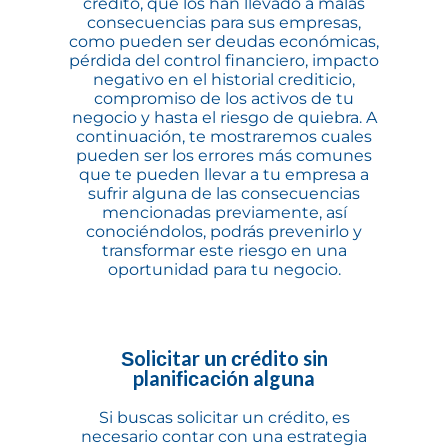
crédito, que los han llevado a malas
consecuencias para sus empresas,
como pueden ser deudas económicas,
pérdida del control financiero, impacto
negativo en el historial crediticio,
compromiso de los activos de tu
negocio y hasta el riesgo de quiebra. A
continuación, te mostraremos cuales
pueden ser los errores más comunes
que te pueden llevar a tu empresa a
sufrir alguna de las consecuencias
mencionadas previamente, así
conociéndolos, podrás prevenirlo y
transformar este riesgo en una
oportunidad para tu negocio.
Solicitar un crédito sin
planificación alguna
Si buscas solicitar un crédito, es
necesario contar con una estrategia