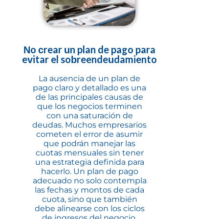
No crear un plan de pago para
evitar el sobreendeudamiento
La ausencia de un plan de
pago claro y detallado es una
de las principales causas de
que los negocios terminen
con una saturación de
deudas. Muchos empresarios
cometen el error de asumir
que podrán manejar las
cuotas mensuales sin tener
una estrategia definida para
hacerlo. Un plan de pago
adecuado no solo contempla
las fechas y montos de cada
cuota, sino que también
debe alinearse con los ciclos
de ingresos del negocio,