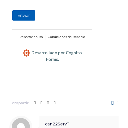
Enviar
Reportar abuso
Condiciones del servicio
Desarrollado por Cognito
Forms.
Compartir
1
can22ServT