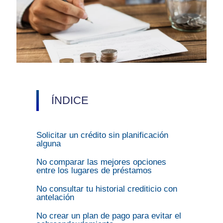
ÍNDICE
Solicitar un crédito sin planificación
alguna
No comparar las mejores opciones
entre los lugares de préstamos
No consultar tu historial crediticio con
antelación
No crear un plan de pago para evitar el