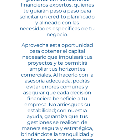
financieros expertos, quienes
te guiarán paso a paso para
solicitar un crédito planificado
y alineado con las
necesidades específicas de tu
negocio.
Aprovecha esta oportunidad
para obtener el capital
necesario que impulsará tus
proyectos y te permitirá
ampliar tus horizontes
comerciales. Al hacerlo con la
asesoría adecuada, podrás
evitar errores comunes y
asegurar que cada decisión
financiera beneficie a tu
empresa. No arriesgues su
estabilidad; con nuestra
ayuda, garantiza que tus
gestiones se realicen de
manera segura y estratégica,
brindándote la tranquilidad y