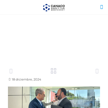
18 diciembre, 2024