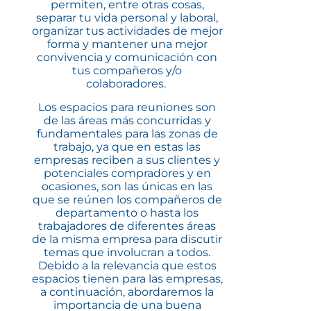
permiten, entre otras cosas,
separar tu vida personal y laboral,
organizar tus actividades de mejor
forma y mantener una mejor
convivencia y comunicación con
tus compañeros y/o
colaboradores.
Los espacios para reuniones son
de las áreas más concurridas y
fundamentales para las zonas de
trabajo, ya que en estas las
empresas reciben a sus clientes y
potenciales compradores y en
ocasiones, son las únicas en las
que se reúnen los compañeros de
departamento o hasta los
trabajadores de diferentes áreas
de la misma empresa para discutir
temas que involucran a todos.
Debido a la relevancia que estos
espacios tienen para las empresas,
a continuación, abordaremos la
importancia de una buena