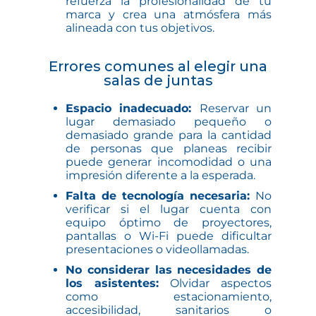
refuerza la profesionalidad de tu
marca y crea una atmósfera más
alineada con tus objetivos.
Errores comunes al elegir una
salas de juntas
Espacio inadecuado:
Reservar un
lugar demasiado pequeño o
demasiado grande para la cantidad
de personas que planeas recibir
puede generar incomodidad o una
impresión diferente a la esperada.
Falta de tecnología necesaria:
No
verificar si el lugar cuenta con
equipo óptimo de proyectores,
pantallas o Wi-Fi puede dificultar
presentaciones o videollamadas.
No considerar las necesidades de
los asistentes:
Olvidar aspectos
como estacionamiento,
accesibilidad, sanitarios o