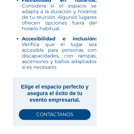
Flexibilidad en horarios:
Considera si el espacio se
adapta a la duración y horarios
de tu reunión. Algunos lugares
ofrecen opciones fuera del
horario habitual.
Accesibilidad e inclusión:
Verifica que el lugar sea
accesible para personas con
discapacidades, con rampas,
ascensores y baños adaptados
si es necesario.
Elige el espacio perfecto y
asegura el éxito de tu
evento empresarial.
CONTÁCTANOS