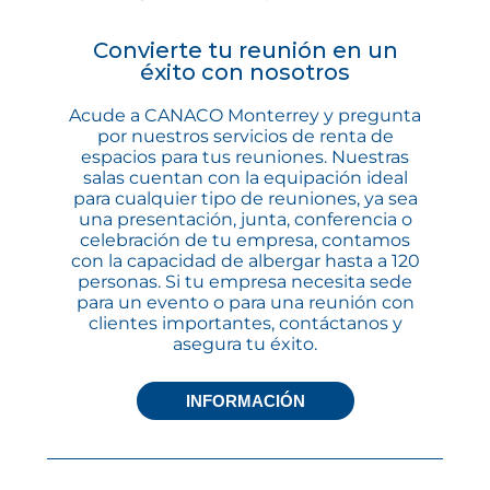
Convierte tu reunión en un
éxito con nosotros
Acude a CANACO Monterrey y pregunta
por nuestros servicios de renta de
espacios para tus reuniones. Nuestras
salas cuentan con la equipación ideal
para cualquier tipo de reuniones, ya sea
una presentación, junta, conferencia o
celebración de tu empresa, contamos
con la capacidad de albergar hasta a 120
personas. Si tu empresa necesita sede
para un evento o para una reunión con
clientes importantes, contáctanos y
asegura tu éxito.
INFORMACIÓN