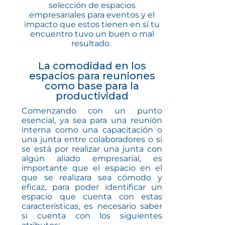
selección de espacios
empresariales para eventos y el
impacto que estos tienen en sí tu
encuentro tuvo un buen o mal
resultado.
La comodidad en los
espacios para reuniones
como base para la
productividad
Comenzando con un punto
esencial, ya sea para una reunión
interna como una capacitación o
una junta entre colaboradores o si
se está por realizar una junta con
algún aliado empresarial, es
importante que el espacio en el
que se realizara sea cómodo y
eficaz, para poder identificar un
espacio que cuenta con estas
características, es necesario saber
si cuenta con los siguientes