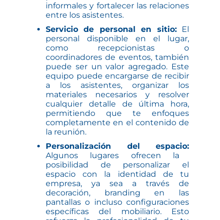
informales y fortalecer las relaciones
entre los asistentes.
Servicio de personal en sitio:
El
personal disponible en el lugar,
como recepcionistas o
coordinadores de eventos, también
puede ser un valor agregado. Este
equipo puede encargarse de recibir
a los asistentes, organizar los
materiales necesarios y resolver
cualquier detalle de última hora,
permitiendo que te enfoques
completamente en el contenido de
la reunión.
Personalización del espacio:
Algunos lugares ofrecen la
posibilidad de personalizar el
espacio con la identidad de tu
empresa, ya sea a través de
decoración, branding en las
pantallas o incluso configuraciones
específicas del mobiliario. Esto