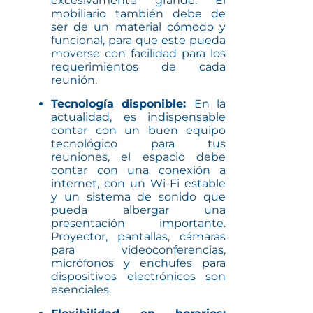
excesivamente grande. El
mobiliario también debe de
ser de un material cómodo y
funcional, para que este pueda
moverse con facilidad para los
requerimientos de cada
reunión.
Tecnología disponible:
En la
actualidad, es indispensable
contar con un buen equipo
tecnológico para tus
reuniones, el espacio debe
contar con una conexión a
internet, con un Wi-Fi estable
y un sistema de sonido que
pueda albergar una
presentación importante.
Proyector, pantallas, cámaras
para videoconferencias,
micrófonos y enchufes para
dispositivos electrónicos son
esenciales.