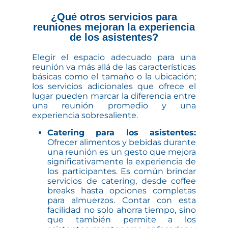
¿Qué otros servicios para
reuniones mejoran la experiencia
de los asistentes?
Elegir el espacio adecuado para una
reunión va más allá de las características
básicas como el tamaño o la ubicación;
los servicios adicionales que ofrece el
lugar pueden marcar la diferencia entre
una reunión promedio y una
experiencia sobresaliente.
Catering para los asistentes:
Ofrecer alimentos y bebidas durante
una reunión es un gesto que mejora
significativamente la experiencia de
los participantes. Es común brindar
servicios de catering, desde coffee
breaks hasta opciones completas
para almuerzos. Contar con esta
facilidad no solo ahorra tiempo, sino
que también permite a los