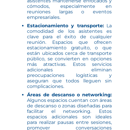
asistentes mantenerse enfocados y
cómodos, especialmente en
reuniones largas o eventos
empresariales.
Estacionamiento y transporte:
La
comodidad de los asistentes es
clave para el éxito de cualquier
reunión. Espacios que ofrecen
estacionamiento gratuito, o que
están ubicados cerca de transporte
público, se convierten en opciones
más atractivas. Estos servicios
adicionales eliminan
preocupaciones logísticas y
aseguran que todos lleguen sin
complicaciones.
Áreas de descanso o networking:
Algunos espacios cuentan con áreas
de descanso o zonas diseñadas para
facilitar el networking. Estos
espacios adicionales son ideales
para realizar pausas entre sesiones,
promover conversaciones