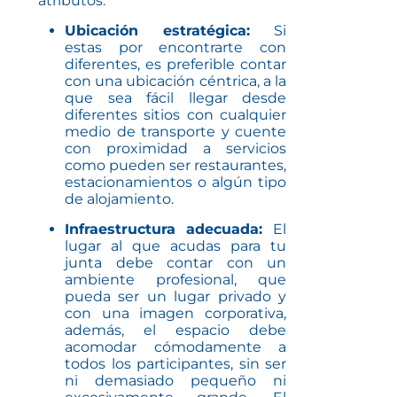
atributos:
Ubicación estratégica:
Si
estas por encontrarte con
diferentes, es preferible contar
con una ubicación céntrica, a la
que sea fácil llegar desde
diferentes sitios con cualquier
medio de transporte y cuente
con proximidad a servicios
como pueden ser restaurantes,
estacionamientos o algún tipo
de alojamiento.
Infraestructura adecuada:
El
lugar al que acudas para tu
junta debe contar con un
ambiente profesional, que
pueda ser un lugar privado y
con una imagen corporativa,
además, el espacio debe
acomodar cómodamente a
todos los participantes, sin ser
ni demasiado pequeño ni