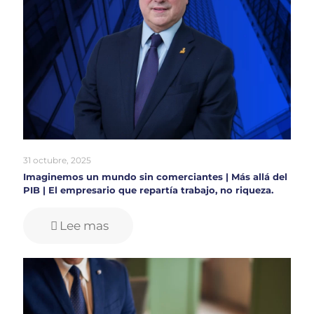
31 octubre, 2025
Imaginemos un mundo sin comerciantes | Más allá del
PIB | El empresario que repartía trabajo, no riqueza.
Lee mas