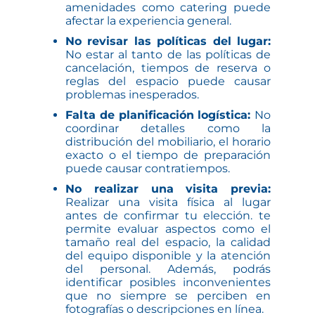
amenidades como catering puede
afectar la experiencia general.
No revisar las políticas del lugar:
No estar al tanto de las políticas de
cancelación, tiempos de reserva o
reglas del espacio puede causar
problemas inesperados.
Falta de planificación logística:
No
coordinar detalles como la
distribución del mobiliario, el horario
exacto o el tiempo de preparación
puede causar contratiempos.
No realizar una visita previa:
Realizar una visita física al lugar
antes de confirmar tu elección. te
permite evaluar aspectos como el
tamaño real del espacio, la calidad
del equipo disponible y la atención
del personal. Además, podrás
identificar posibles inconvenientes
que no siempre se perciben en
fotografías o descripciones en línea.