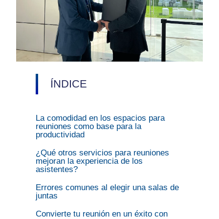
ÍNDICE
La comodidad en los espacios para
reuniones como base para la
productividad
¿Qué otros servicios para reuniones
mejoran la experiencia de los
asistentes?
Errores comunes al elegir una salas de
juntas
Convierte tu reunión en un éxito con