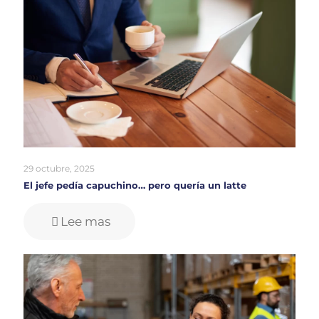
29 octubre, 2025
El jefe pedía capuchino… pero quería un latte
Lee mas