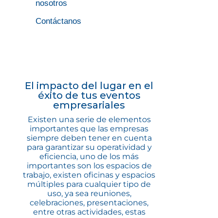
nosotros
Contáctanos
El impacto del lugar en el
éxito de tus eventos
empresariales
Existen una serie de elementos
importantes que las empresas
siempre deben tener en cuenta
para garantizar su operatividad y
eficiencia, uno de los más
importantes son los espacios de
trabajo, existen oficinas y espacios
múltiples para cualquier tipo de
uso, ya sea reuniones,
celebraciones, presentaciones,
entre otras actividades, estas